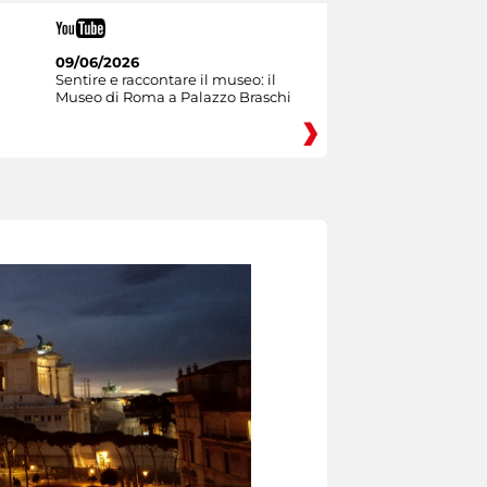
09/06/2026
Sentire e raccontare il museo: il
Museo di Roma a Palazzo Braschi