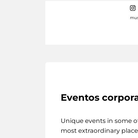
mus
Eventos corpora
Unique events in some o
most extraordinary place