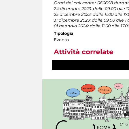
Orari del call center 060608 durante 
24 dicembre 2023: dalle 09.00 alle 1
25 dicembre 2023: dalle 11.00 alle 17
31 dicembre 2023: dalle 09.00 alle 17
01 gennaio 2024: dalle 11.00 alle 17.0
Tipología
Evento
Attività correlate