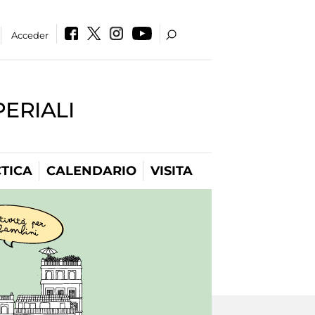
Acceder
PERIALI
TICA
CALENDARIO
VISITA