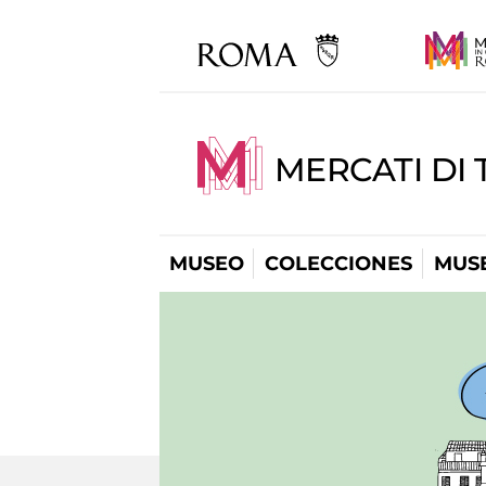
MERCATI DI 
MUSEO
COLECCIONES
MUSE