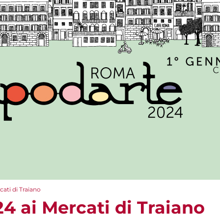
ati di Traiano
4 ai Mercati di Traiano