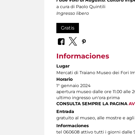
a cura di Paolo Quintili
Ingresso libero
Gratis
Informaciones
Lugar
Mercati di Traiano Museo dei Fori Im
Horario
1° gennaio 2024
apertura museo dalle ore 11.00 alle 2
ultimo ingresso un'ora prima
CONSULTA SEMPRE LA PAGINA
AV
Entrada
gratuito al museo, alle mostre e agli
Informaciones
tel 060608 attivo tutti i giorni dalle 