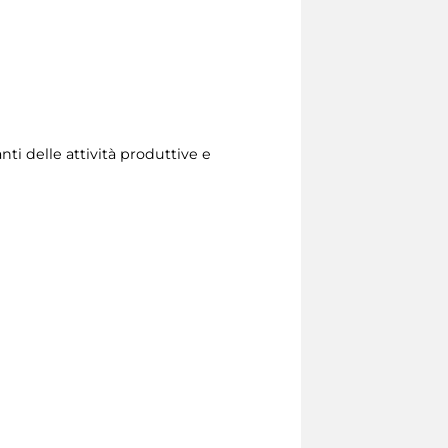
anti delle attività produttive e