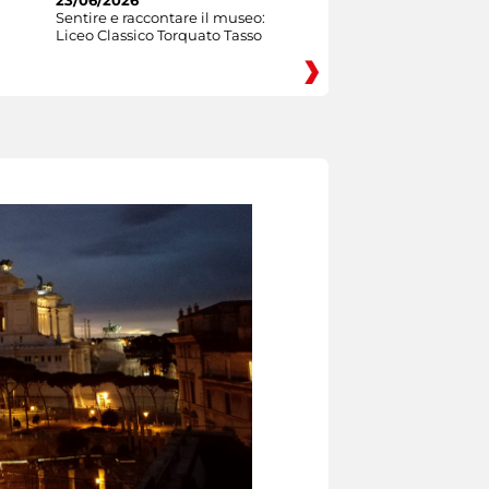
Sentire e raccontare il museo:
Liceo Classico Torquato Tasso