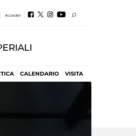
Acceder
PERIALI
TICA
CALENDARIO
VISITA