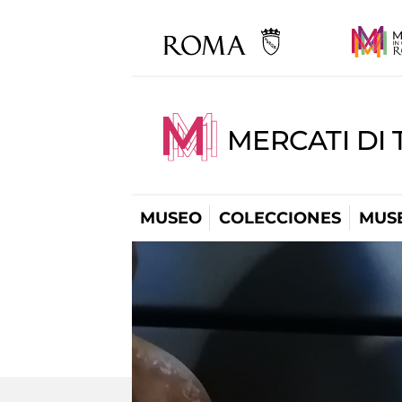
MERCATI DI 
MUSEO
COLECCIONES
MUSE