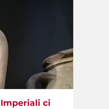
 Imperiali ci