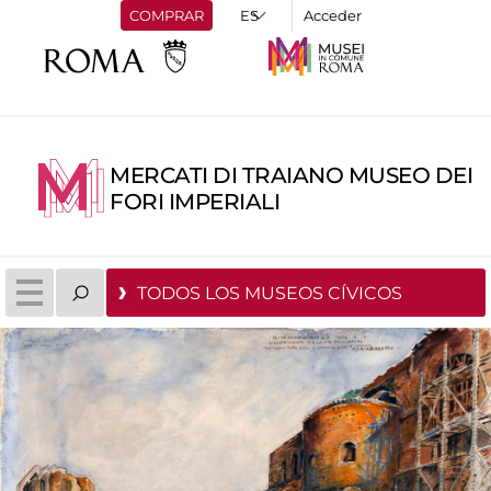
COMPRAR
Acceder
MERCATI DI TRAIANO MUSEO DEI
FORI IMPERIALI
TODOS LOS MUSEOS CÍVICOS