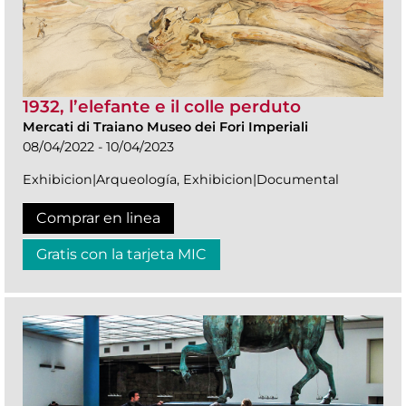
1932, l’elefante e il colle perduto
Mercati di Traiano Museo dei Fori Imperiali
08/04/2022 - 10/04/2023
Exhibicion|Arqueología, Exhibicion|Documental
Comprar en linea
Gratis con la tarjeta MIC