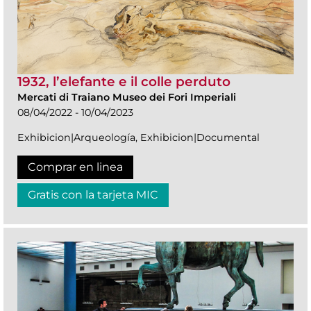
1932, l’elefante e il colle perduto
Mercati di Traiano Museo dei Fori Imperiali
08/04/2022 - 10/04/2023
Exhibicion|Arqueología, Exhibicion|Documental
Comprar en linea
Gratis con la tarjeta MIC