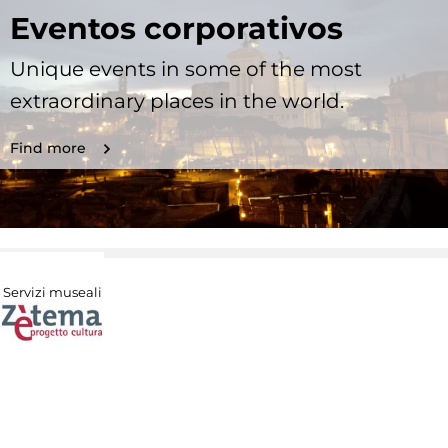
Eventos corporativos
Unique events in some of the most
extraordinary places in the world.
Find more
Servizi museali