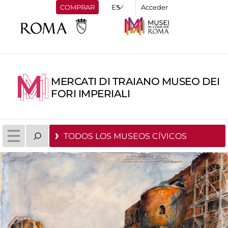
COMPRAR
Acceder
MERCATI DI TRAIANO MUSEO DEI
FORI IMPERIALI
TODOS LOS MUSEOS CÍVICOS