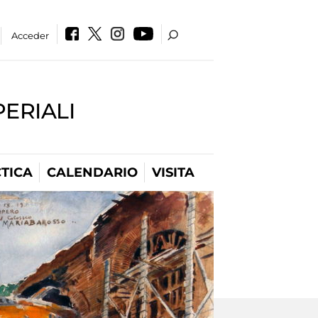
Acceder
PERIALI
TICA
CALENDARIO
VISITA