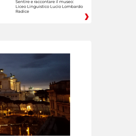
Sentire e raccontare il museo:
Liceo Linguistico Lucio Lombardo
Radice