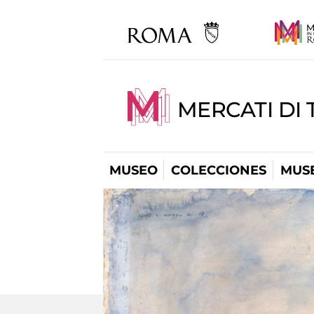
MERCATI DI 
MUSEO
COLECCIONES
MUSE