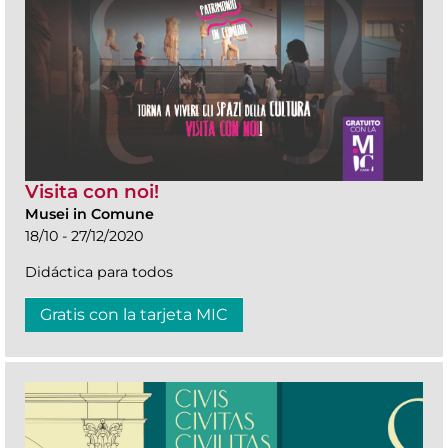
Visita con noi!
Musei in Comune
18/10 - 27/12/2020
Didáctica para todos
Gratis con la tarjeta MIC