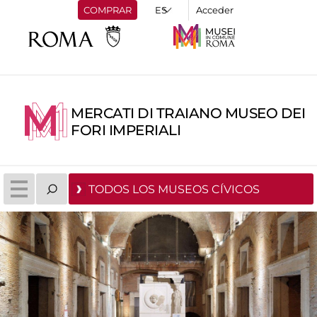
COMPRAR
Acceder
MERCATI DI TRAIANO MUSEO DEI
FORI IMPERIALI
TODOS LOS MUSEOS CÍVICOS