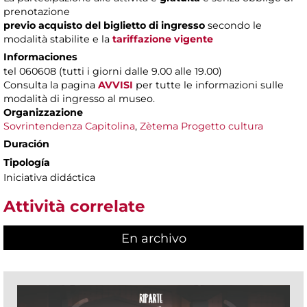
prenotazione
previo acquisto del biglietto di ingresso
secondo le
modalità stabilite e la
tariffazione vigente
Informaciones
tel 060608 (tutti i giorni dalle 9.00 alle 19.00)
Consulta la pagina
AVVISI
per tutte le informazioni sulle
modalità di ingresso al museo.
Organizzazione
Sovrintendenza Capitolina
,
Zètema Progetto cultura
Duración
Tipología
Iniciativa didáctica
Attività correlate
En archivo