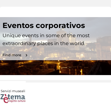
Eventos corporativos
Unique events in some of the most
extraordinary places in the world.
Find more
Servizi museali