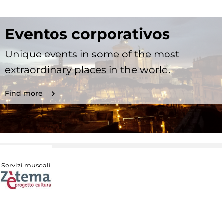
Eventos corporativos
Unique events in some of the most
extraordinary places in the world.
Find more
Servizi museali