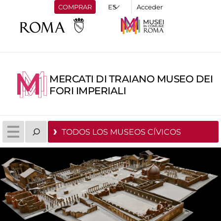
COMPRAR
Acceder
MERCATI DI TRAIANO MUSEO DEI
FORI IMPERIALI
TODOS LOS MUSEOS CÍVICOS