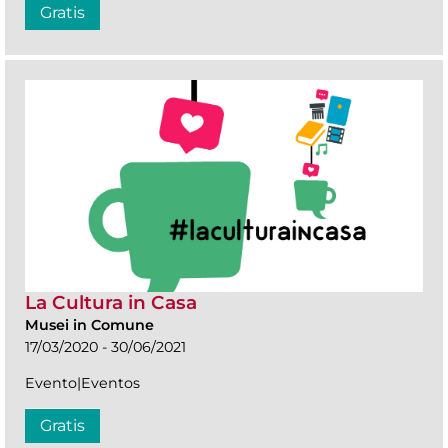
Gratis
La Cultura in Casa
Musei in Comune
17/03/2020 - 30/06/2021
Evento|Eventos
Gratis