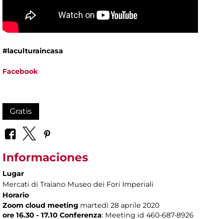
#laculturaincasa
Facebook
Gratis
Informaciones
Lugar
Mercati di Traiano Museo dei Fori Imperiali
Horario
Zoom cloud meeting
martedì 28 aprile 2020
ore 16.30 - 17.10 Conferenza
: Meeting id 460-687-8926