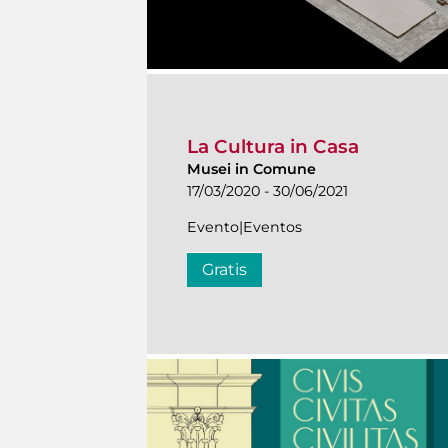
La Cultura in Casa
Musei in Comune
17/03/2020 - 30/06/2021
Evento|Eventos
Gratis