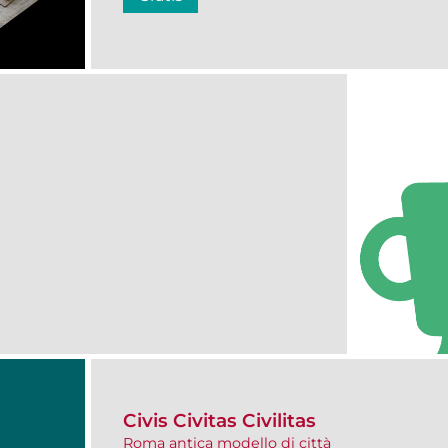
Civis Civitas Civilitas
Roma antica modello di città