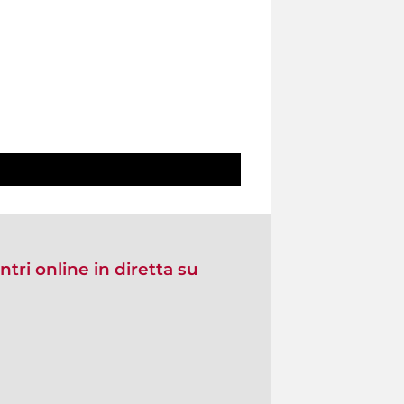
ntri online in diretta su