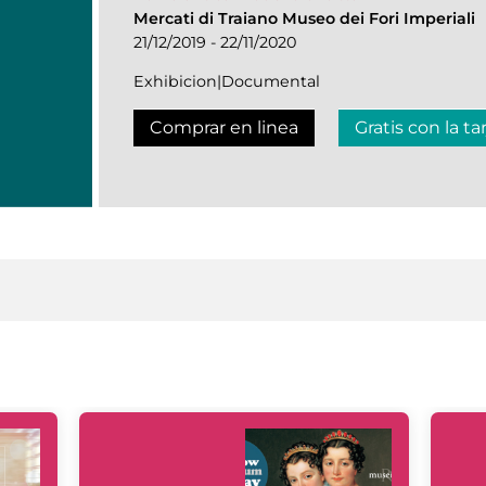
Mercati di Traiano Museo dei Fori Imperiali
21/12/2019 - 22/11/2020
Exhibicion|Documental
Comprar en linea
Gratis con la ta