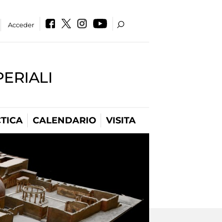
Acceder
PERIALI
TICA
CALENDARIO
VISITA