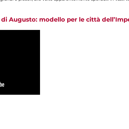
o di Augusto: modello per le città dell’Imp