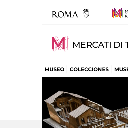
MERCATI DI 
MUSEO
COLECCIONES
MUSE