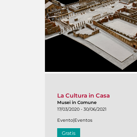
La Cultura in Casa
Musei in Comune
17/03/2020 - 30/06/2021
Evento|Eventos
Gratis