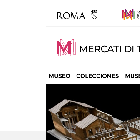
MERCATI DI 
MUSEO
COLECCIONES
MUSE