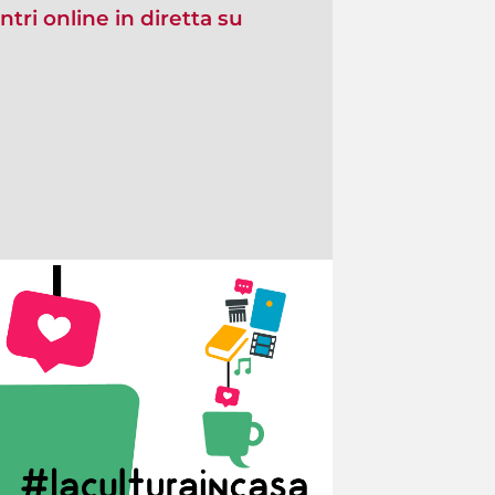
ntri online in diretta su