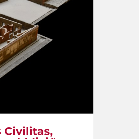
Civilitas,