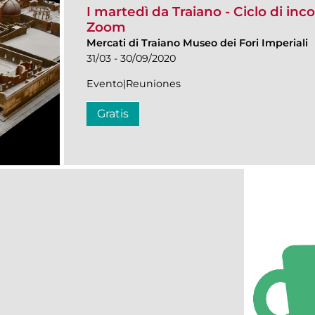
I martedì da Traiano - Ciclo di inco
Zoom
Mercati di Traiano Museo dei Fori Imperiali
31/03 - 30/09/2020
Evento|Reuniones
Gratis