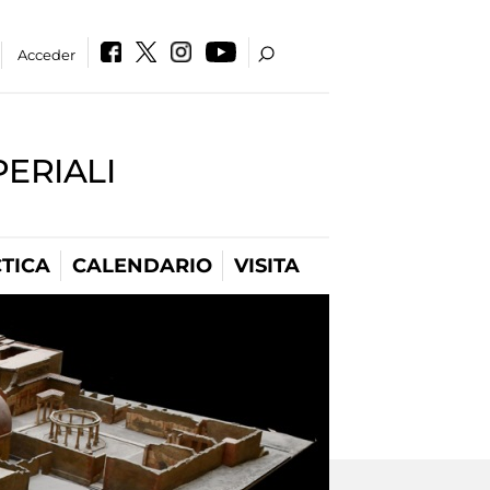
Acceder
PERIALI
TICA
CALENDARIO
VISITA