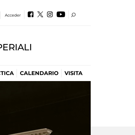
Acceder
PERIALI
TICA
CALENDARIO
VISITA