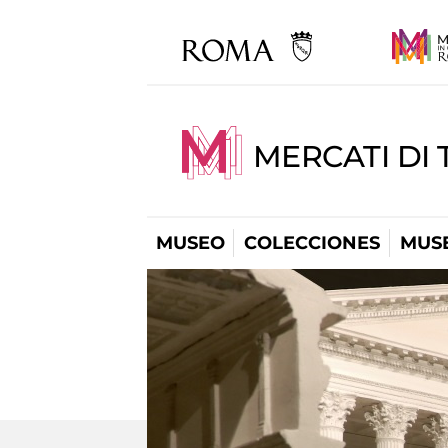
MERCATI DI 
MUSEO
COLECCIONES
MUSE