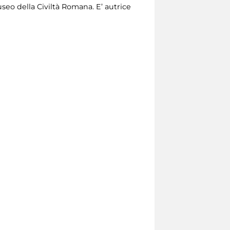
seo della Civiltà Romana. E’ autrice