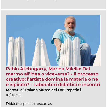
Pablo Atchugarry, Marina Milella: Dal
marmo all’idea o viceversa? - Il processo
creativo: l’artista domina la materia o ne
è ispirato? - Laboratori didattici e incontri
Mercati di Traiano Museo dei Fori Imperiali
10/11/2015
Didáctica para las escuelas