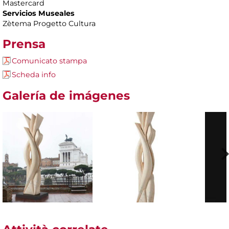
Mastercard
Servicios Museales
Zètema Progetto Cultura
Prensa
Comunicato stampa
Scheda info
Galería de imágenes