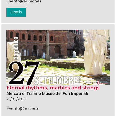
Evento|Reuniones
Gratis
Eternal rhythms, marbles and strings
Mercati di Traiano Museo dei Fori Imperiali
27/09/2015
Evento|Concierto