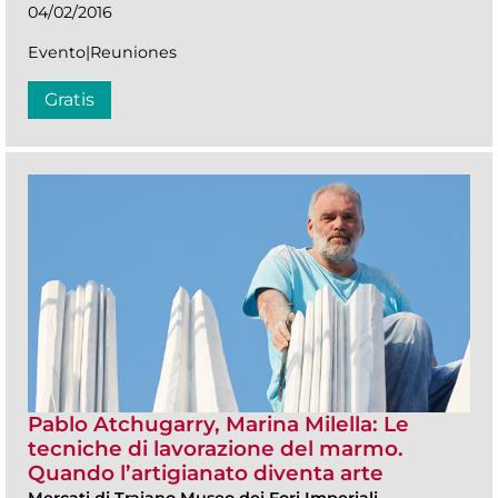
04/02/2016
Evento|Reuniones
Gratis
Pablo Atchugarry, Marina Milella: Le
tecniche di lavorazione del marmo.
Quando l’artigianato diventa arte