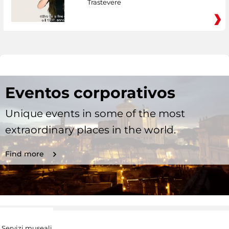
Trastevere
Eventos corporativos
Unique events in some of the most
extraordinary places in the world.
Find more
Servizi museali