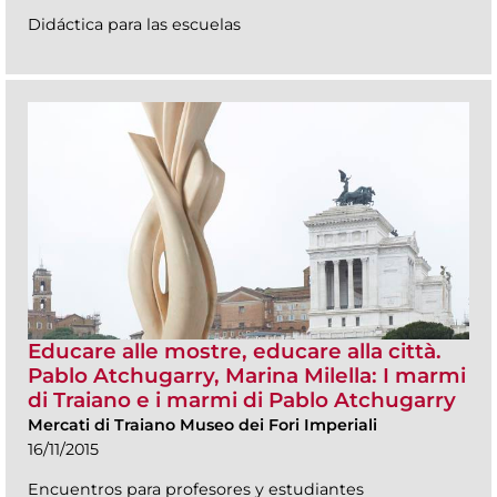
Didáctica para las escuelas
Educare alle mostre, educare alla città.
Pablo Atchugarry, Marina Milella: I marmi
di Traiano e i marmi di Pablo Atchugarry
Mercati di Traiano Museo dei Fori Imperiali
16/11/2015
Encuentros para profesores y estudiantes