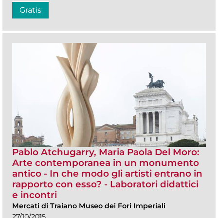
Gratis
Pablo Atchugarry, Maria Paola Del Moro:
Arte contemporanea in un monumento
antico - In che modo gli artisti entrano in
rapporto con esso? - Laboratori didattici
e incontri
Mercati di Traiano Museo dei Fori Imperiali
27/10/2015