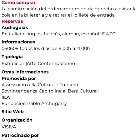
Como comprar
La confirmación del orden imprimido da derecho a evitar la
cola en la billetería y a retirar el billete de entrada.
Reservas
Audioguías
En italiano, inglés, francés, alemán, español: € 4,00.
Informaciones
060608 todos los días de 9,00h a 21,00h
Tipología
Exhibicion|Arte Contemporáneo
Otras informaciones
Promovida por
Assessorato alla Cultura e Turismo
Sovrintendenza Capitolina ai Beni Culturali
IILA
Fundacion Pablo Atchugarry
Sitio Web
Organización
VISIVA
Patrocinado por