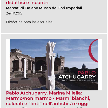
didattici e incontri
Mercati di Traiano Museo dei Fori Imperiali
24/11/2015
Didáctica para las escuelas
Pablo Atchugarry, Marina Milella:
Marmo/non marmo - Marmi bianchi,
colorati e “finti” nell’antichità e oggi