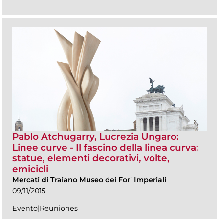
Pablo Atchugarry, Lucrezia Ungaro:
Linee curve - Il fascino della linea curva:
statue, elementi decorativi, volte,
emicicli
Mercati di Traiano Museo dei Fori Imperiali
09/11/2015
Evento|Reuniones