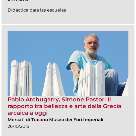
Didáctica para las escuelas
Pablo Atchugarry, Simone Pastor: Il
rapporto tra bellezza e arte dalla Grecia
arcaica a oggi
Mercati di Traiano Museo dei Fori Imperiali
26/10/2015