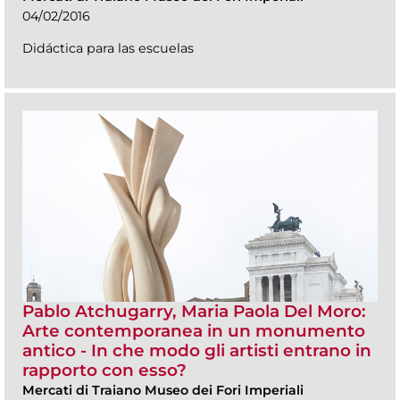
04/02/2016
Didáctica para las escuelas
Pablo Atchugarry, Maria Paola Del Moro:
Arte contemporanea in un monumento
antico - In che modo gli artisti entrano in
rapporto con esso?
Mercati di Traiano Museo dei Fori Imperiali