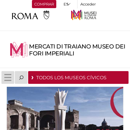
COMPRAR
Acceder
MERCATI DI TRAIANO MUSEO DEI
FORI IMPERIALI
TODOS LOS MUSEOS CÍVICOS