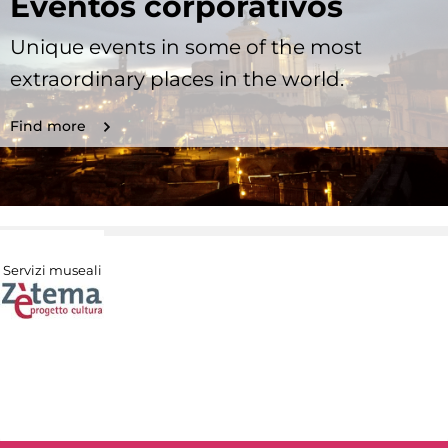
Eventos corporativos
Unique events in some of the most
extraordinary places in the world.
Find more
Servizi museali