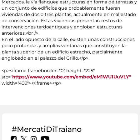
Mercados, la vía flanquea estructuras en forma de terrazas y
un conjunto de edificios que probablemente fueran
viviendas de dos o tres plantas, actualmente en mal estado
de conservación. Estas viviendas presentan restos de
intervenciones tardoantiguas y engloban estructuras
anteriores.<br />
En el lado opuesto de la calle, existen unas construcciones
poco profundas y amplias ventanas que constituyen la
planta superior de un edificio estrecho, parcialmente
englobado en el palazzo del Grillo.</p>
<p><iframe frameborder="0" height="225"
src="
https://www.youtube.com/embed/eM1WU1UuVLY"
width="400"></iframe></p>
#MercatiDiTraiano