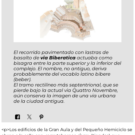
El recorrido pavimentado con lastras de
basalto de
via Biberatica
actuaba como
bisagra entre la parte superior y la inferior del
complejo. El nombre, no antiguo, deriva
probablemente del vocablo latino
bibere
(beber).
El tramo rectilíneo más septentrional, que se
pierde bajo la actual via Quattro Novembre,
aún conserva la imagen de una via urbana
de la ciudad antigua.
<p>Los edificios de la Gran Aula y del Pequeño Hemiciclo se