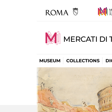
MERCATI DI 
MUSEUM
COLLECTIONS
DI