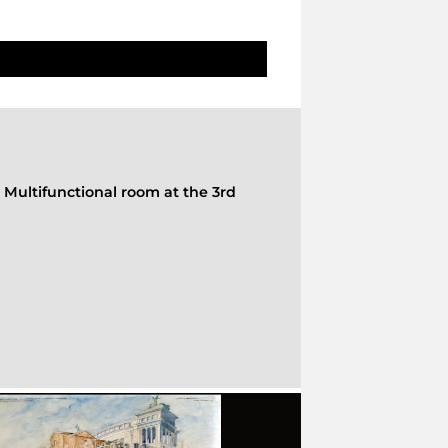
-
Multifunctional room at the 3rd