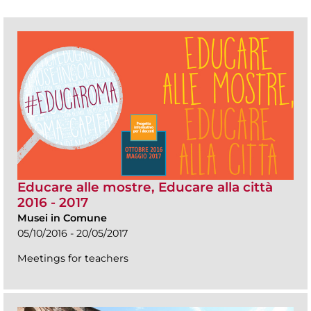
Educare alle mostre, Educare alla città
2016 - 2017
Musei in Comune
05/10/2016 - 20/05/2017
Meetings for teachers