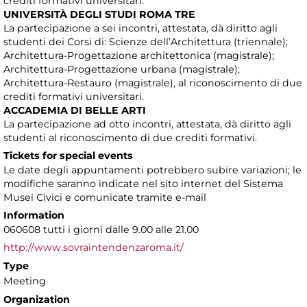
crediti formativi universitari.
UNIVERSITÀ DEGLI STUDI ROMA TRE
La partecipazione a sei incontri, attestata, dà diritto agli
studenti dei Corsi di: Scienze dell’Architettura (triennale);
Architettura-Progettazione architettonica (magistrale);
Architettura-Progettazione urbana (magistrale);
Architettura-Restauro (magistrale), al riconoscimento di due
crediti formativi universitari.
ACCADEMIA DI BELLE ARTI
La partecipazione ad otto incontri, attestata, dà diritto agli
studenti al riconoscimento di due crediti formativi.
Tickets for special events
Le date degli appuntamenti potrebbero subire variazioni; le
modifiche saranno indicate nel sito internet del Sistema
Musei Civici e comunicate tramite e-mail
Information
060608 tutti i giorni dalle 9.00 alle 21.00
http://www.sovraintendenzaroma.it/
Type
Meeting
Organization