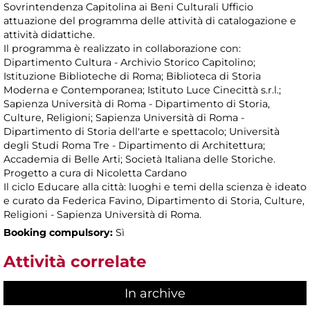
Sovrintendenza Capitolina ai Beni Culturali Ufficio
attuazione del programma delle attività di catalogazione e
attività didattiche.
Il programma è realizzato in collaborazione con:
Dipartimento Cultura - Archivio Storico Capitolino;
Istituzione Biblioteche di Roma; Biblioteca di Storia
Moderna e Contemporanea; Istituto Luce Cinecittà s.r.l.;
Sapienza Università di Roma - Dipartimento di Storia,
Culture, Religioni; Sapienza Università di Roma -
Dipartimento di Storia dell'arte e spettacolo; Università
degli Studi Roma Tre - Dipartimento di Architettura;
Accademia di Belle Arti; Società Italiana delle Storiche.
Progetto a cura di Nicoletta Cardano
Il ciclo Educare alla città: luoghi e temi della scienza è ideato
e curato da Federica Favino, Dipartimento di Storia, Culture,
Religioni - Sapienza Università di Roma.
Booking compulsory:
Sì
Attività correlate
In archive