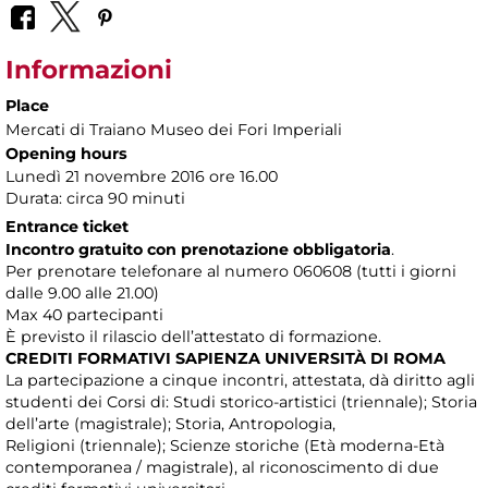
Informazioni
Place
Mercati di Traiano Museo dei Fori Imperiali
Opening hours
Lunedì 21 novembre 2016 ore 16.00
Durata: circa 90 minuti
Entrance ticket
Incontro gratuito con prenotazione obbligatoria
.
Per prenotare telefonare al numero 060608 (tutti i giorni
dalle 9.00 alle 21.00)
Max 40 partecipanti
È previsto il rilascio dell’attestato di formazione.
CREDITI FORMATIVI SAPIENZA UNIVERSITÀ DI ROMA
La partecipazione a cinque incontri, attestata, dà diritto agli
studenti dei Corsi di: Studi storico-artistici (triennale); Storia
dell’arte (magistrale); Storia, Antropologia,
Religioni (triennale); Scienze storiche (Età moderna-Età
contemporanea / magistrale), al riconoscimento di due