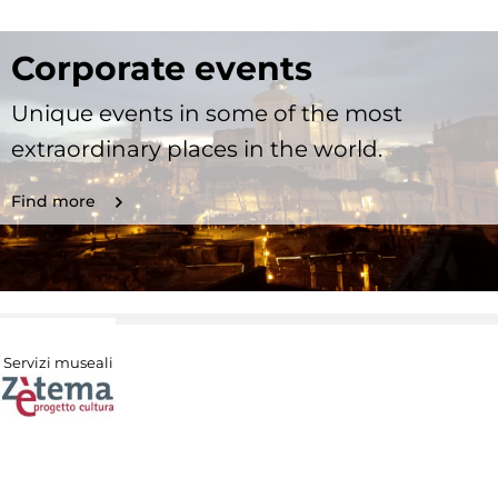
Corporate events
Unique events in some of the most
extraordinary places in the world.
Find more
Servizi museali