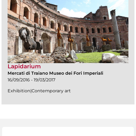
Lapidarium
Mercati di Traiano Museo dei Fori Imperiali
16/09/2016 - 19/03/2017
Exhibition|Contemporary art