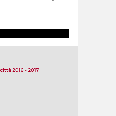
città 2016 - 2017