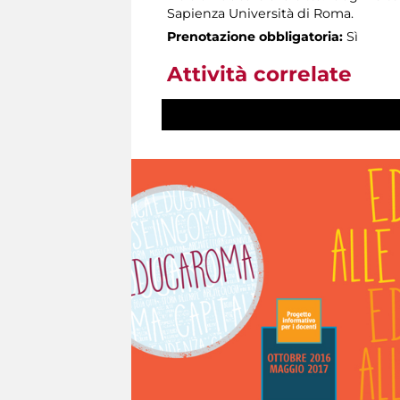
Sapienza Università di Roma.
Prenotazione obbligatoria:
Sì
Attività correlate