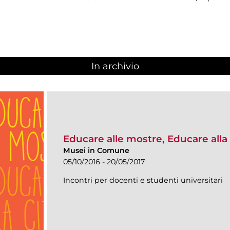
In archivio
Educare alle mostre, Educare alla 
Musei in Comune
05/10/2016 - 20/05/2017
Incontri per docenti e studenti universitari