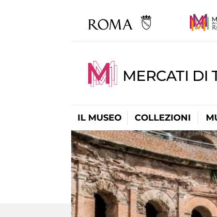
MERCATI DI 
IL MUSEO
COLLEZIONI
M