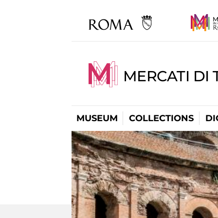
MERCATI DI 
MUSEUM
COLLECTIONS
DI