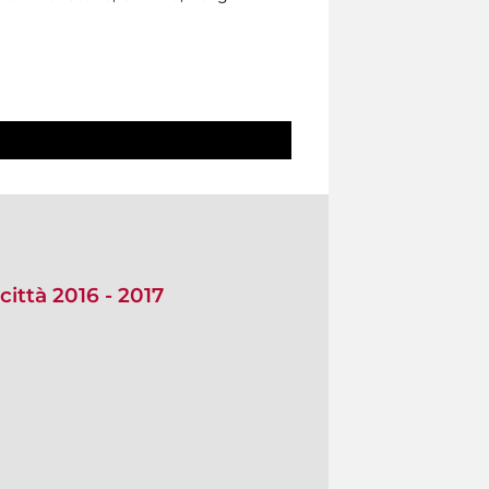
città 2016 - 2017