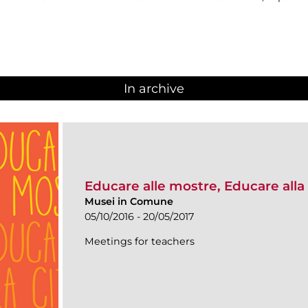
In archive
Educare alle mostre, Educare alla 
Musei in Comune
05/10/2016 - 20/05/2017
Meetings for teachers