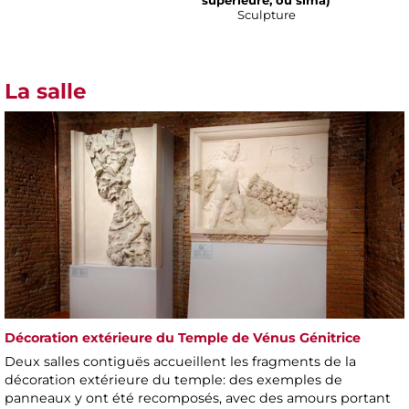
Sculpture
La salle
Décoration extérieure du Temple de Vénus Génitrice
Deux salles contiguës accueillent les fragments de la
décoration extérieure du temple: des exemples de
panneaux y ont été recomposés, avec des amours portant