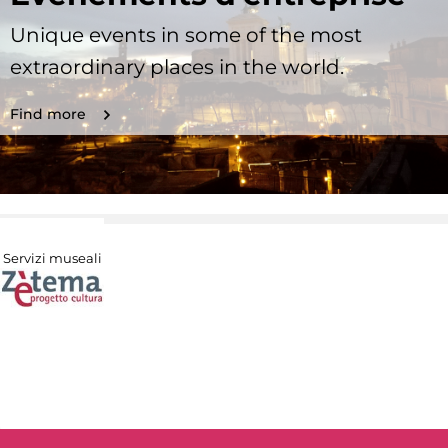
Unique events in some of the most
extraordinary places in the world.
Find more
Servizi museali