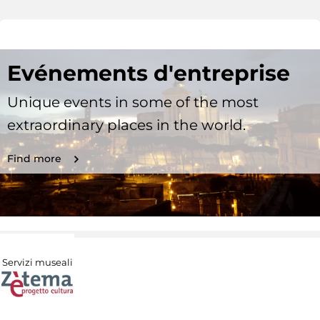
Evénements d'entreprise
Unique events in some of the most
extraordinary places in the world.
Find more
Servizi museali