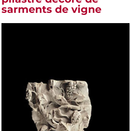
sarments de vigne