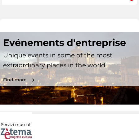
Evénements d'entreprise
Unique events in some of the most
extraordinary places in the world.
Find more
Servizi museali