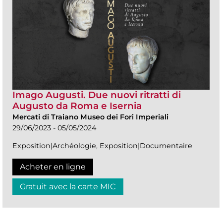
Imago Augusti. Due nuovi ritratti di
Augusto da Roma e Isernia
Mercati di Traiano Museo dei Fori Imperiali
29/06/2023 - 05/05/2024
Exposition|Archéologie, Exposition|Documentaire
Acheter en ligne
Gratuit avec la carte MIC