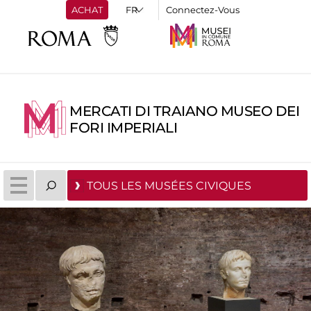
ACHAT
Connectez-Vous
MERCATI DI TRAIANO MUSEO DEI
FORI IMPERIALI
TOUS LES MUSÉES CIVIQUES