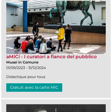
aMICi - I curatori a fianco del pubblico
Musei in Comune
01/09/2023 - 31/12/2024
Didactique pour tous
Gratuit avec la carte MIC