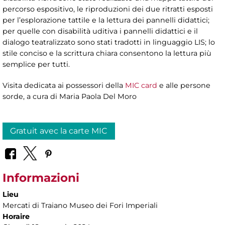
percorso espositivo, le riproduzioni dei due ritratti esposti
per l’esplorazione tattile e la lettura dei pannelli didattici;
per quelle con disabilità uditiva i pannelli didattici e il
dialogo teatralizzato sono stati tradotti in linguaggio LIS; lo
stile conciso e la scrittura chiara consentono la lettura più
semplice per tutti.
Visita dedicata ai possessori della
MIC card
e alle persone
sorde, a cura di
Maria Paola Del Moro
Gratuit avec la carte MIC
Informazioni
Lieu
Mercati di Traiano Museo dei Fori Imperiali
Horaire