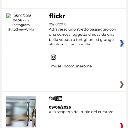
05/10/2018
Attraverso uno stretto passaggio con
una curiosa loggetta chiusa da una
bella vetrata a tortiglioni, si giunge
all'ultima stanza della
museiincomuneroma
09/06/2026
Alla scoperta del ruolo del curatore