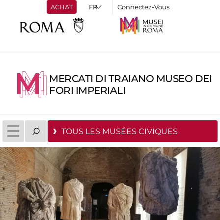
ACHAT
Connectez-Vous
MERCATI DI TRAIANO MUSEO DEI
FORI IMPERIALI
TOUS LES MUSÉES CIVIQUES