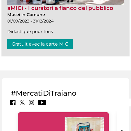
aMICi - I curatori a fianco del pubblico
Musei in Comune
01/09/2023 - 31/12/2024
Didactique pour tous
Gratuit avec la carte MIC
#MercatiDiTraiano