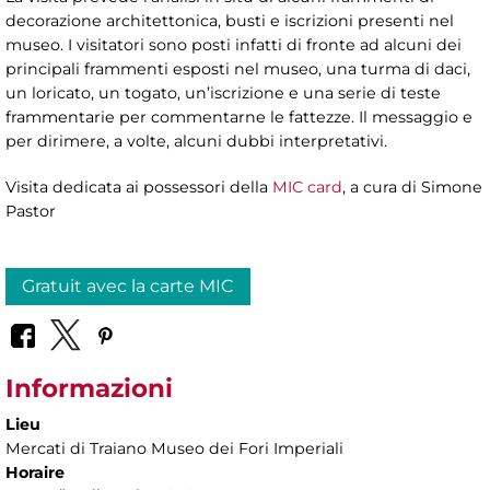
decorazione architettonica, busti e iscrizioni presenti nel
museo. I visitatori sono posti infatti di fronte ad alcuni dei
principali frammenti esposti nel museo, una turma di daci,
un loricato, un togato, un’iscrizione e una serie di teste
frammentarie per commentarne le fattezze. Il messaggio e
per dirimere, a volte, alcuni dubbi interpretativi.
Visita dedicata ai possessori della
MIC card
, a cura di
Simone
Pastor
Gratuit avec la carte MIC
Informazioni
Lieu
Mercati di Traiano Museo dei Fori Imperiali
Horaire