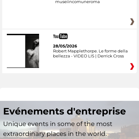
museiincomuneroma
28/05/2026
Robert Mapplethorpe. Le forme della
bellezza - VIDEO LIS | Derrick Cross
Evénements d'entreprise
Unique events in some of the most
extraordinary places in the world.