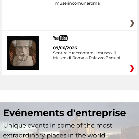
museiincomuneroma
09/06/2026
Sentire e raccontare il museo: il
Museo di Roma a Palazzo Braschi
Evénements d'entreprise
Unique events in some of the most
extraordinary places in the world.