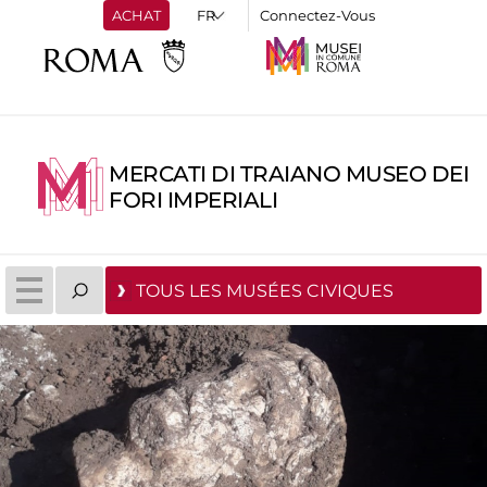
ACHAT
Connectez-Vous
MERCATI DI TRAIANO MUSEO DEI
FORI IMPERIALI
TOUS LES MUSÉES CIVIQUES