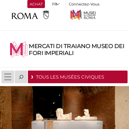
ACHAT
Connectez-Vous
MERCATI DI TRAIANO MUSEO DEI
FORI IMPERIALI
TOUS LES MUSÉES CIVIQUES