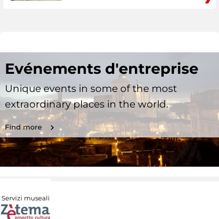
Evénements d'entreprise
Unique events in some of the most
extraordinary places in the world.
Find more
Servizi museali