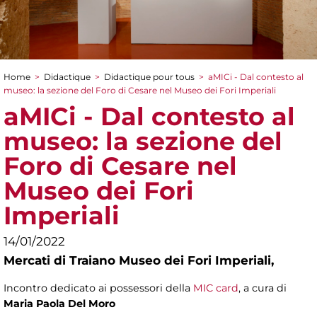
Home
>
Didactique
>
Didactique pour tous
>
aMICi - Dal contesto al
You are here
museo: la sezione del Foro di Cesare nel Museo dei Fori Imperiali
aMICi - Dal contesto al
museo: la sezione del
Foro di Cesare nel
Museo dei Fori
Imperiali
14/01/2022
Mercati di Traiano Museo dei Fori Imperiali,
Incontro dedicato ai possessori della
MIC card
, a cura di
Maria Paola Del Moro