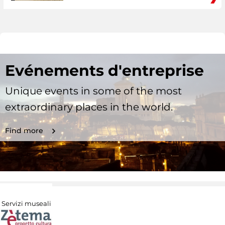
Evénements d'entreprise
Unique events in some of the most
extraordinary places in the world.
Find more
Servizi museali