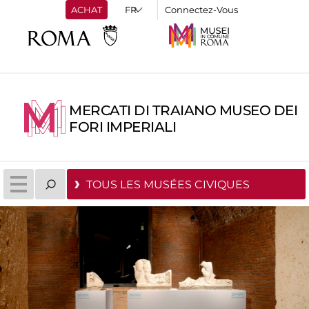
ACHAT
Connectez-Vous
MERCATI DI TRAIANO MUSEO DEI
FORI IMPERIALI
TOUS LES MUSÉES CIVIQUES