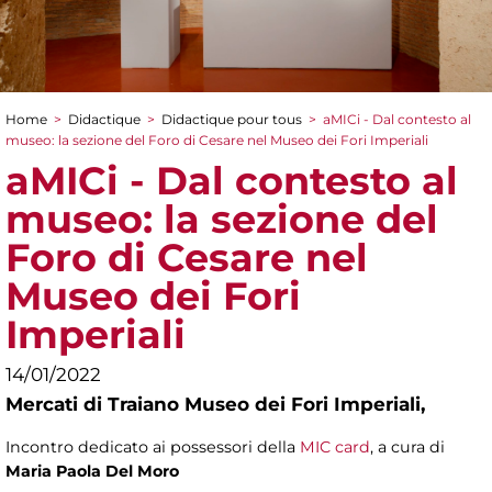
Home
>
Didactique
>
Didactique pour tous
>
aMICi - Dal contesto al
You are here
museo: la sezione del Foro di Cesare nel Museo dei Fori Imperiali
aMICi - Dal contesto al
museo: la sezione del
Foro di Cesare nel
Museo dei Fori
Imperiali
14/01/2022
Mercati di Traiano Museo dei Fori Imperiali,
Incontro dedicato ai possessori della
MIC card
, a cura di
Maria Paola Del Moro