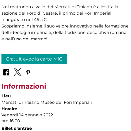
Nel matroneo a valle dei Mercati di Traiano è allestita la
sezione del Foro di Cesare, il primo dei Fori Imperiali,
inaugurato nel 46 a.C.
Scopriamo insieme il suo valore innovativo nella formazione
dell’ideologia imperiale, della tradizione decorativa romana
e nell’uso del marmo!
Gratuit avec la carte MIC
Informazioni
Lieu
Mercati di Traiano Museo dei Fori Imperiali
Horaire
Venerdì 14 gennaio 2022
ore 16.00
Billet d'entrée