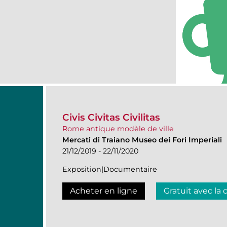
Civis Civitas Civilitas
Rome antique modèle de ville
Mercati di Traiano Museo dei Fori Imperiali
21/12/2019 - 22/11/2020
Exposition|Documentaire
Acheter en ligne
Gratuit avec la 