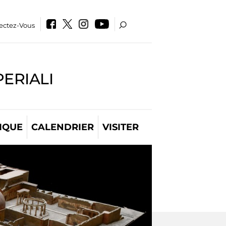
ectez-Vous
PERIALI
IQUE
CALENDRIER
VISITER