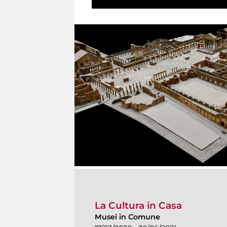
La Cultura in Casa
Musei in Comune