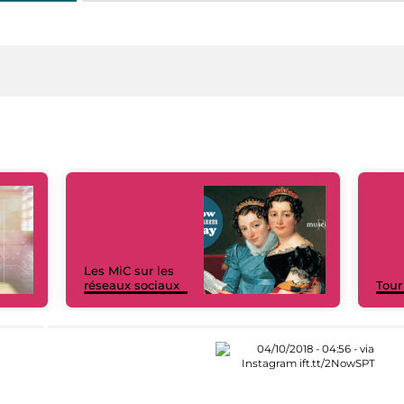
Les MiC sur les
réseaux sociaux
Tour