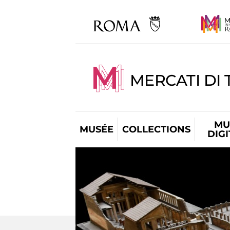
MERCATI DI 
MU
MUSÉE
COLLECTIONS
DIG