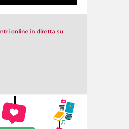
ntri online in diretta su