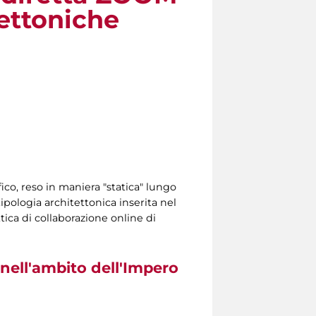
tettoniche
ico, reso in maniera "statica" lungo
ipologia architettonica inserita nel
tica di collaborazione online di
 nell'ambito dell'Impero