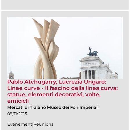
Pablo Atchugarry, Lucrezia Ungaro:
Linee curve - Il fascino della linea curva:
statue, elementi decorativi, volte,
emicicli
Mercati di Traiano Museo dei Fori Imperiali
09/11/2015
Evénement|Réunions