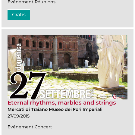
Evénement|Réunions
Gratis
Eternal rhythms, marbles and strings
Mercati di Traiano Museo dei Fori Imperiali
27/09/2015
Evénement|Concert