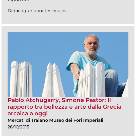
Didactique pour les écoles
Pablo Atchugarry, Simone Pastor: Il
rapporto tra bellezza e arte dalla Grecia
arcaica a oggi
Mercati di Traiano Museo dei Fori Imperiali
26/10/2015