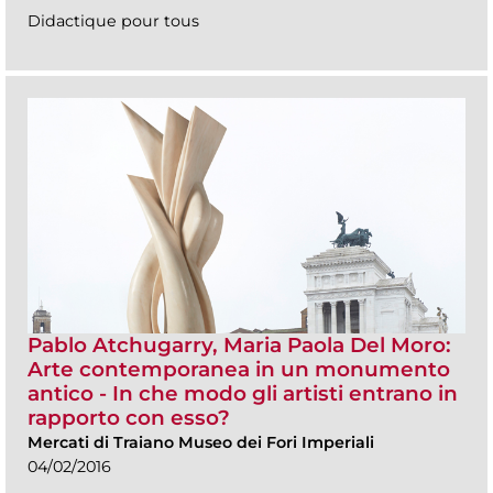
Didactique pour tous
Pablo Atchugarry, Maria Paola Del Moro:
Arte contemporanea in un monumento
antico - In che modo gli artisti entrano in
rapporto con esso?
Mercati di Traiano Museo dei Fori Imperiali
04/02/2016