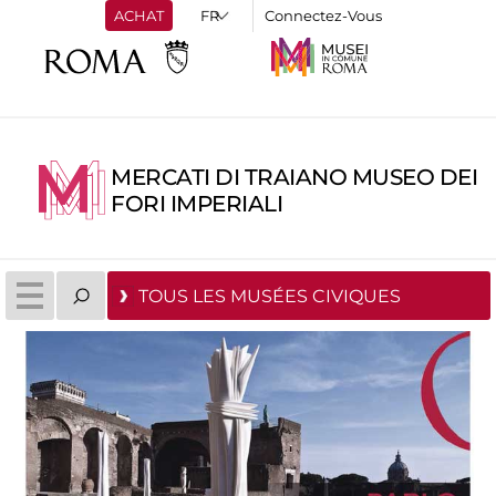
ACHAT
Connectez-Vous
MERCATI DI TRAIANO MUSEO DEI
FORI IMPERIALI
TOUS LES MUSÉES CIVIQUES