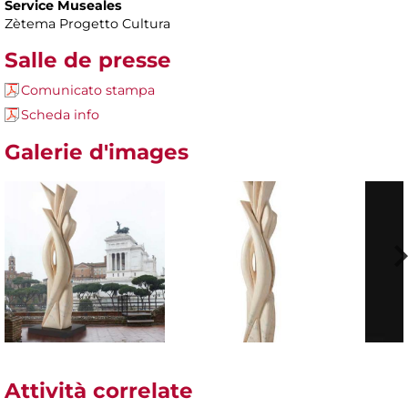
Service Museales
Zètema Progetto Cultura
Salle de presse
Comunicato stampa
Scheda info
Galerie d'images
Attività correlate