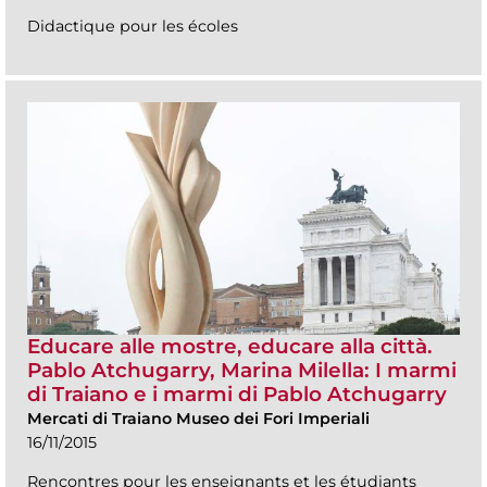
Didactique pour les écoles
Educare alle mostre, educare alla città.
Pablo Atchugarry, Marina Milella: I marmi
di Traiano e i marmi di Pablo Atchugarry
Mercati di Traiano Museo dei Fori Imperiali
16/11/2015
Rencontres pour les enseignants et les étudiants