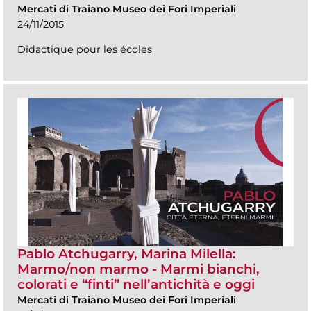
Mercati di Traiano Museo dei Fori Imperiali
24/11/2015
Didactique pour les écoles
Pablo Atchugarry, Marina Milella:
Marmo/non marmo - Marmi bianchi,
colorati e “finti” nell’antichità e oggi
Mercati di Traiano Museo dei Fori Imperiali