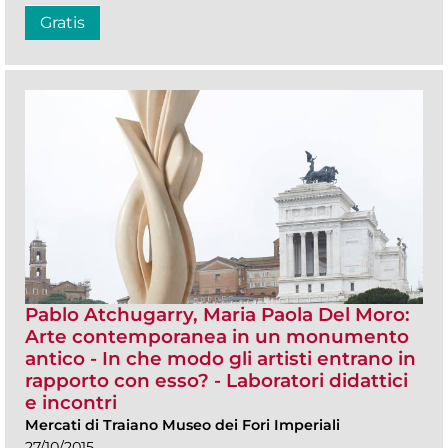
Gratis
Pablo Atchugarry, Maria Paola Del Moro:
Arte contemporanea in un monumento
antico - In che modo gli artisti entrano in
rapporto con esso? - Laboratori didattici
e incontri
Mercati di Traiano Museo dei Fori Imperiali
27/10/2015