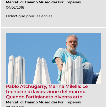
Mercati di Traiano Museo dei Fori Imperiali
04/02/2016
Didactique pour les écoles
Pablo Atchugarry, Marina Milella: Le
tecniche di lavorazione del marmo.
Quando l’artigianato diventa arte
Mercati di Traiano Museo dei Fori Imperiali