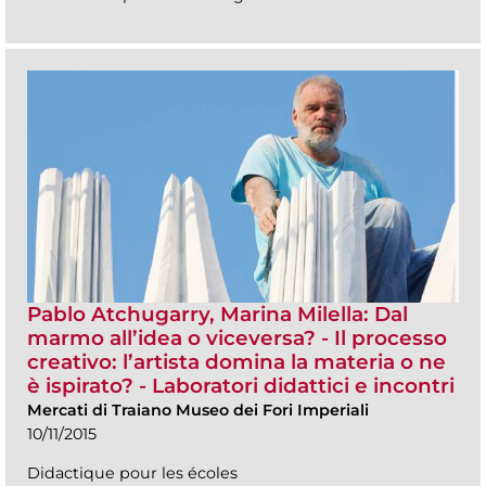
Pablo Atchugarry, Marina Milella: Dal
marmo all’idea o viceversa? - Il processo
creativo: l’artista domina la materia o ne
è ispirato? - Laboratori didattici e incontri
Mercati di Traiano Museo dei Fori Imperiali
10/11/2015
Didactique pour les écoles