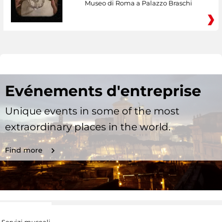
Museo di Roma a Palazzo Braschi
Evénements d'entreprise
Unique events in some of the most
extraordinary places in the world.
Find more