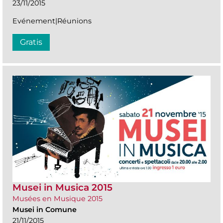
23/11/2015
Evénement|Réunions
Gratis
Musei in Musica 2015
Musées en Musique 2015
Musei in Comune
21/11/2015