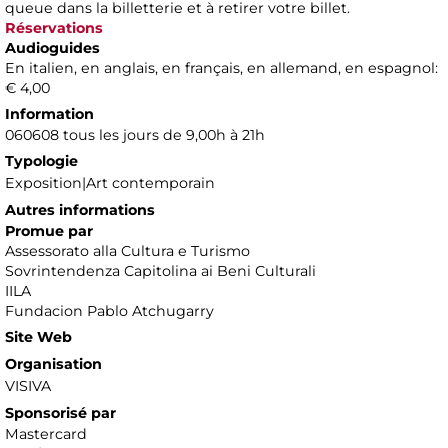
queue dans la billetterie et à retirer votre billet.
Réservations
Audioguides
En italien, en anglais, en français, en allemand, en espagnol:
€ 4,00
Information
060608 tous les jours de 9,00h à 21h
Typologie
Exposition|Art contemporain
Autres informations
Promue par
Assessorato alla Cultura e Turismo
Sovrintendenza Capitolina ai Beni Culturali
IILA
Fundacion Pablo Atchugarry
Site Web
Organisation
VISIVA
Sponsorisé par
Mastercard