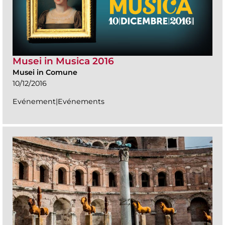
Musei in Musica 2016
Musei in Comune
10/12/2016
Evénement|Evénements