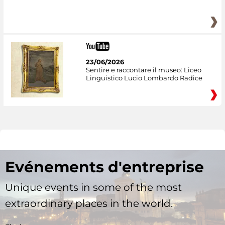
23/06/2026
Sentire e raccontare il museo: Liceo
Linguistico Lucio Lombardo Radice
Evénements d'entreprise
Unique events in some of the most
extraordinary places in the world.