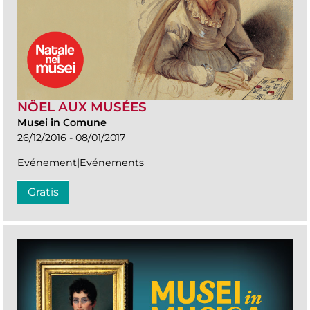
NÖEL AUX MUSÉES
Musei in Comune
26/12/2016 - 08/01/2017
Evénement|Evénements
Gratis