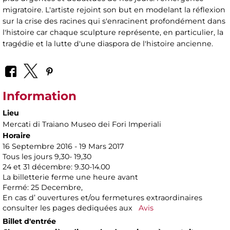
migratoire. L'artiste rejoint son but en modelant la réflexion
sur la crise des racines qui s'enracinent profondément dans
l'histoire car chaque sculpture représente, en particulier, la
tragédie et la lutte d'une diaspora de l'histoire ancienne.
Information
Lieu
Mercati di Traiano Museo dei Fori Imperiali
Horaire
16 Septembre 2016 - 19 Mars 2017
Tous les jours 9,30- 19,30
24 et 31 décembre: 9.30-14.00
La billetterie ferme une heure avant
Fermé: 25 Decembre,
En cas d’ ouvertures et/ou fermetures extraordinaires
consulter les pages dediquées aux
Avis
Billet d'entrée