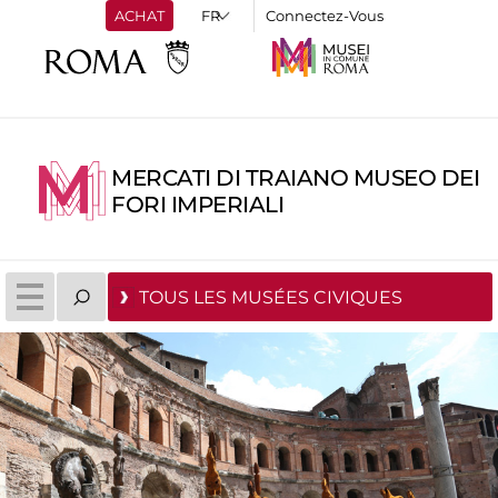
ACHAT
Connectez-Vous
MERCATI DI TRAIANO MUSEO DEI
FORI IMPERIALI
TOUS LES MUSÉES CIVIQUES