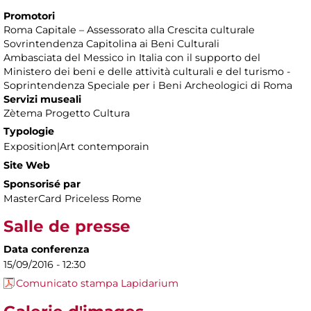
Promotori
Roma Capitale – Assessorato alla Crescita culturale
Sovrintendenza Capitolina ai Beni Culturali
Ambasciata del Messico in Italia con il supporto del
Ministero dei beni e delle attività culturali e del turismo -
Soprintendenza Speciale per i Beni Archeologici di Roma
Servizi museali
Zètema Progetto Cultura
Typologie
Exposition|Art contemporain
Site Web
Sponsorisé par
MasterCard Priceless Rome
Salle de presse
Data conferenza
15/09/2016 - 12:30
Comunicato stampa Lapidarium