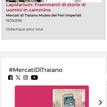
Lapidarium: Frammenti di storie di
uomini in cammino
Mercati di Traiano Museo dei Fori Imperiali
15/10/2016
Didactique pour tous
#MercatiDiTraiano