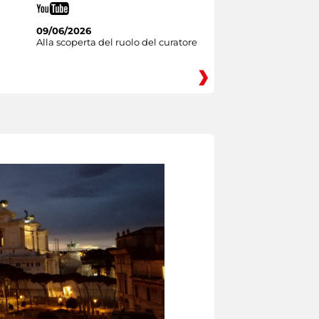
09/06/2026
Alla scoperta del ruolo del curatore