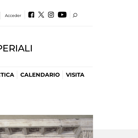
Acceder
PERIALI
TICA
CALENDARIO
VISITA