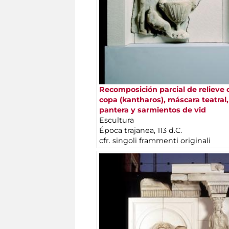
Recomposición parcial de relieve 
copa (kantharos), máscara teatral,
pantera y sarmientos de vid
Escultura
Época trajanea, 113 d.C.
cfr. singoli frammenti originali