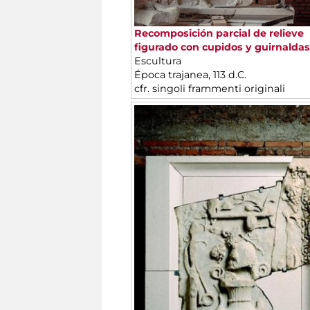
Recomposición parcial de relieve
figurado con cupidos y guirnaldas
Escultura
Época trajanea, 113 d.C.
cfr. singoli frammenti originali