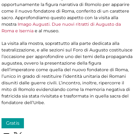
opportunamente la figura narrativa di Romolo per apparire
come il nuovo fondatore di Roma, conferito di un carattere
sacro. Approfondiamo questo aspetto con la visita alla
mostra
Imago Augusti. Due nuovi ritratti di Augusto da
Roma e Isernia
e al museo.
La visita alla mostra, soprattutto alla parte dedicata alla
teatralizzazione, e alle sezioni sul Foro di Augusto costituisce
l’occasione per approfondire uno dei temi della propaganda
augustea, ovvero la presentazione della figura
dell’imperatore come quella del nuovo fondatore di Roma,
l’unico in grado di restituire l’identità unitaria dei Romani
disuniti dalle guerre civili. L’incontro, inoltre, ripercorre il
mito di Romolo evidenziando come la memoria negativa di
fratricida sia stata rivisitata e trasformata in quella sacra del
fondatore dell’Urbe.
Gratis