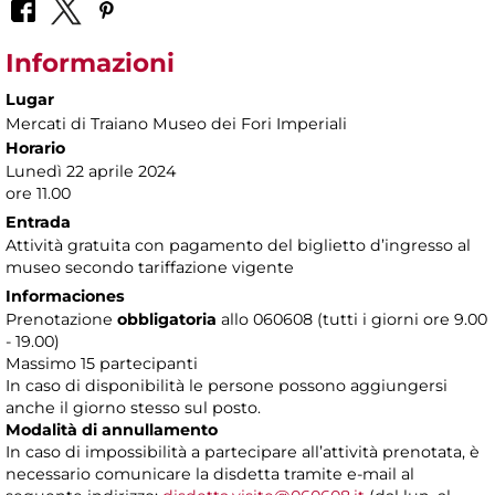
Informazioni
Lugar
Mercati di Traiano Museo dei Fori Imperiali
Horario
Lunedì 22 aprile 2024
ore 11.00
Entrada
Attività gratuita con pagamento del biglietto d’ingresso al
museo secondo tariffazione vigente
Informaciones
Prenotazione
obbligatoria
allo 060608 (tutti i giorni ore 9.00
- 19.00)
Massimo 15 partecipanti
In caso di disponibilità le persone possono aggiungersi
anche il giorno stesso sul posto.
Modalità di annullamento
In caso di impossibilità a partecipare all’attività prenotata, è
necessario comunicare la disdetta tramite e-mail al