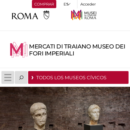
COMPRAR
Acceder
MERCATI DI TRAIANO MUSEO DEI
FORI IMPERIALI
TODOS LOS MUSEOS CÍVICOS