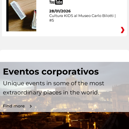
28/01/2026
Cultura KIDS al Museo Carlo Bilotti |
#5
Eventos corporativos
Unique events in some of the most
extraordinary places in the world.
Find more