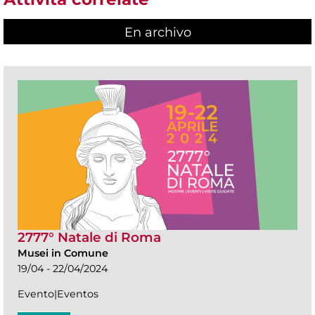
En archivo
2777° Natale di Roma
Musei in Comune
19/04 - 22/04/2024
Evento|Eventos