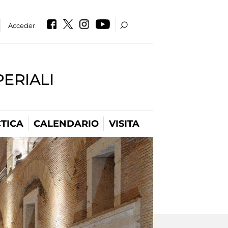
Acceder
PERIALI
TICA
CALENDARIO
VISITA