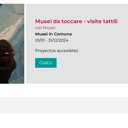
Musei da toccare - visite tattili
nei Musei
Musei in Comune
01/01 - 31/12/2024
Proyectos accesibles
Gratis