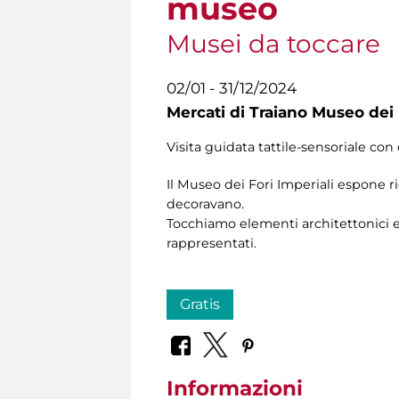
museo
Musei da toccare
02/01 - 31/12/2024
Mercati di Traiano Museo dei 
Visita guidata tattile-sensoriale con 
Il Museo dei Fori Imperiali espone r
decoravano.
Tocchiamo elementi architettonici e 
rappresentati.
Gratis
Informazioni