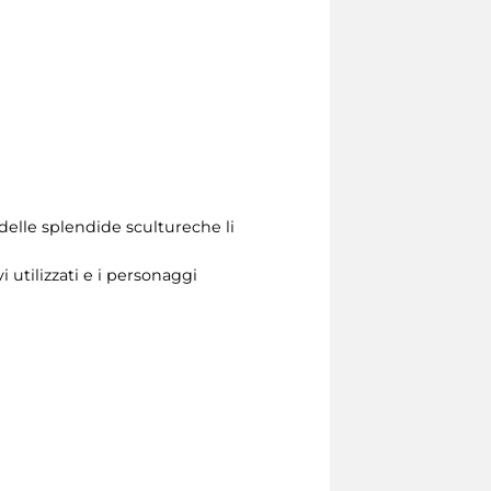
 delle splendide scultureche li
 utilizzati e i personaggi