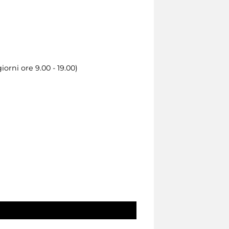
orni ore 9.00 - 19.00)