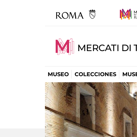
MERCATI DI 
MUSEO
COLECCIONES
MUSE