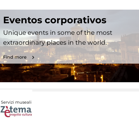
Eventos corporativos
Unique events in some of the most
extraordinary places in the world.
Find more
Servizi museali