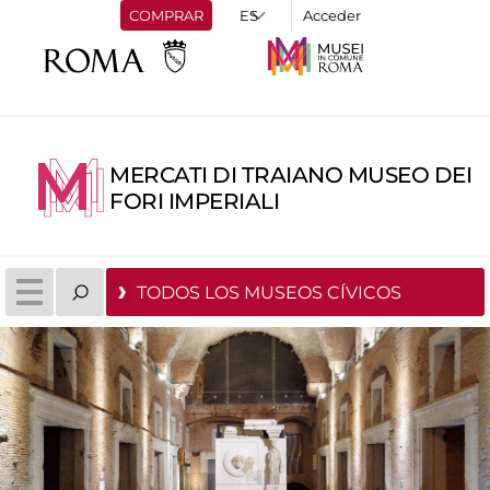
COMPRAR
Acceder
MERCATI DI TRAIANO MUSEO DEI
FORI IMPERIALI
TODOS LOS MUSEOS CÍVICOS