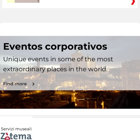
Eventos corporativos
Unique events in some of the most
extraordinary places in the world.
Find more
Servizi museali