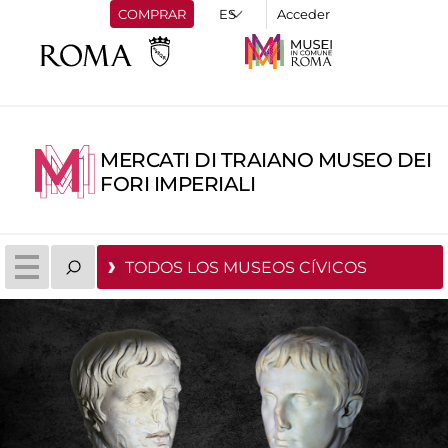
COMPRAR
Acceder
MERCATI DI TRAIANO MUSEO DEI
FORI IMPERIALI
TODOS LOS MUSEOS CÍVICOS