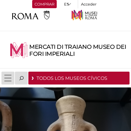
COMPRAR
Acceder
MERCATI DI TRAIANO MUSEO DEI
FORI IMPERIALI
TODOS LOS MUSEOS CÍVICOS