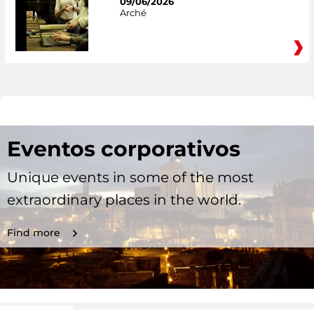
09/06/2026
Arché
Eventos corporativos
Unique events in some of the most
extraordinary places in the world.
Find more