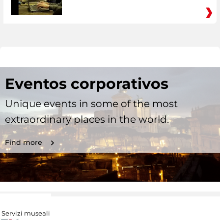
Eventos corporativos
Unique events in some of the most
extraordinary places in the world.
Find more
Servizi museali