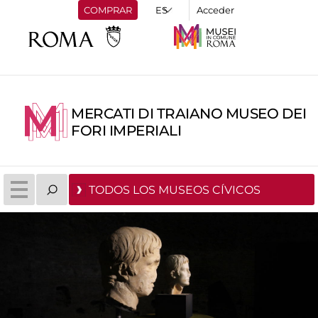
COMPRAR
Acceder
MERCATI DI TRAIANO MUSEO DEI
FORI IMPERIALI
TODOS LOS MUSEOS CÍVICOS