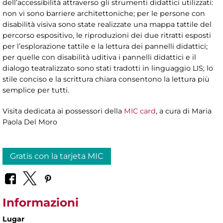
dell’accessibilità attraverso gli strumenti didattici utilizzati:
non vi sono barriere architettoniche; per le persone con
disabilità visiva sono state realizzate una mappa tattile del
percorso espositivo, le riproduzioni dei due ritratti esposti
per l’esplorazione tattile e la lettura dei pannelli didattici;
per quelle con disabilità uditiva i pannelli didattici e il
dialogo teatralizzato sono stati tradotti in linguaggio LIS; lo
stile conciso e la scrittura chiara consentono la lettura più
semplice per tutti.
Visita dedicata ai possessori della
MIC card
, a cura di
Maria
Paola Del Moro
Gratis con la tarjeta MIC
Informazioni
Lugar