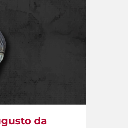
ugusto da