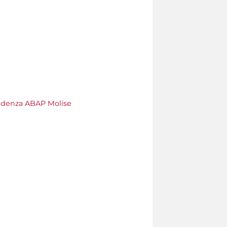
ndenza ABAP Molise