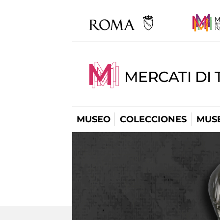
MERCATI DI 
MUSEO
COLECCIONES
MUSE