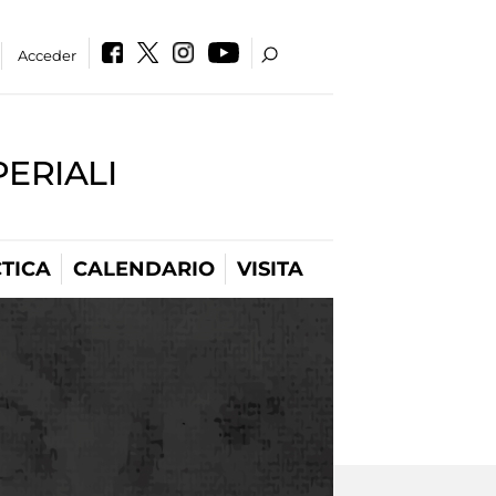
Acceder
PERIALI
TICA
CALENDARIO
VISITA