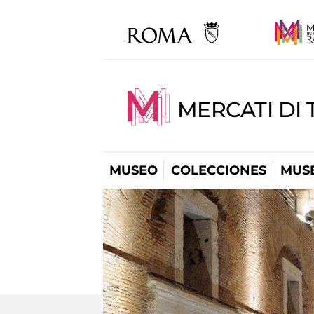
MERCATI DI 
MUSEO
COLECCIONES
MUSE