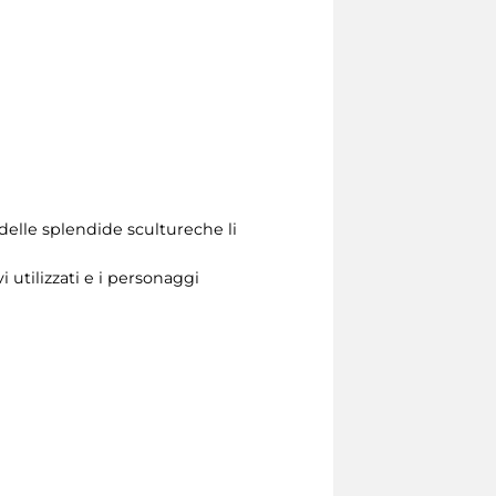
 delle splendide scultureche li
 utilizzati e i personaggi