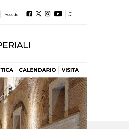
Acceder
PERIALI
TICA
CALENDARIO
VISITA