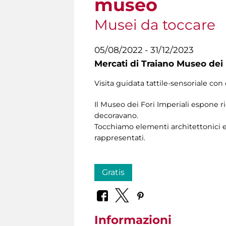
museo
Musei da toccare
05/08/2022 - 31/12/2023
Mercati di Traiano Museo dei 
Visita guidata tattile-sensoriale con 
Il Museo dei Fori Imperiali espone r
decoravano.
Tocchiamo elementi architettonici e 
rappresentati.
Gratis
Informazioni