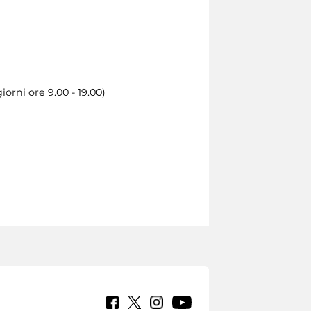
orni ore 9.00 - 19.00)