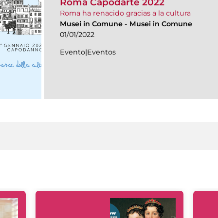
Roma Capodarte 2022
Roma ha renacido gracias a la cultura
Musei in Comune
-
Musei in Comune
01/01/2022
Evento|Eventos