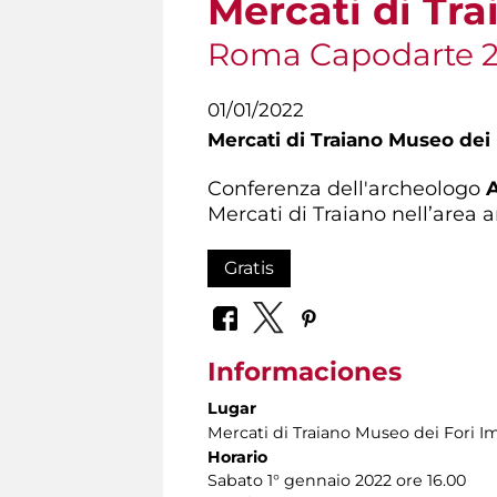
Mercati di Tr
Roma Capodarte 
01/01/2022
Mercati di Traiano Museo dei 
Conferenza dell'archeologo
Mercati di Traiano nell’area 
Gratis
Informaciones
Lugar
Mercati di Traiano Museo dei Fori Im
Horario
Sabato 1° gennaio 2022 ore 16.00