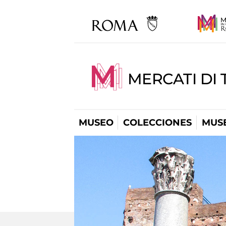
MERCATI DI 
MUSEO
COLECCIONES
MUSE