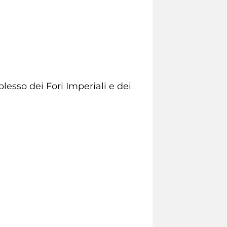
lesso dei Fori Imperiali e dei