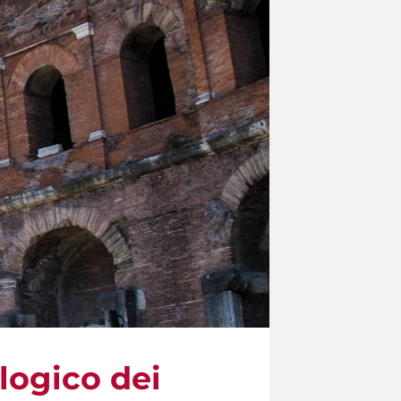
logico dei