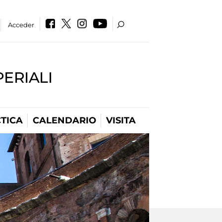
Acceder
PERIALI
TICA
CALENDARIO
VISITA