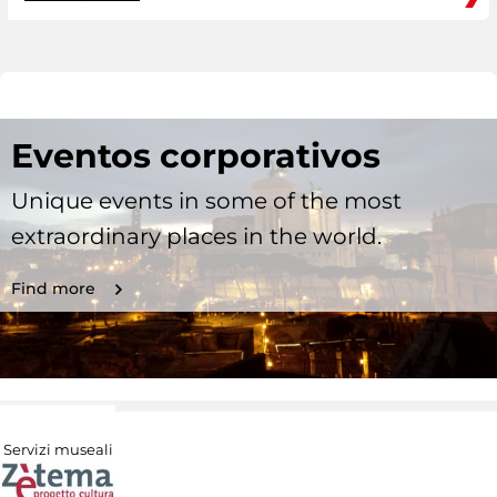
Eventos corporativos
Unique events in some of the most
extraordinary places in the world.
Find more
Servizi museali