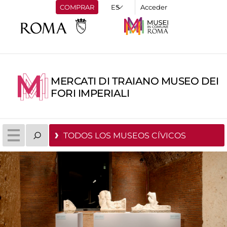
COMPRAR
Acceder
MERCATI DI TRAIANO MUSEO DEI
FORI IMPERIALI
TODOS LOS MUSEOS CÍVICOS