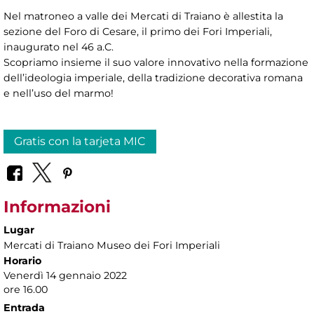
Nel matroneo a valle dei Mercati di Traiano è allestita la
sezione del Foro di Cesare, il primo dei Fori Imperiali,
inaugurato nel 46 a.C.
Scopriamo insieme il suo valore innovativo nella formazione
dell’ideologia imperiale, della tradizione decorativa romana
e nell’uso del marmo!
Gratis con la tarjeta MIC
Informazioni
Lugar
Mercati di Traiano Museo dei Fori Imperiali
Horario
Venerdì 14 gennaio 2022
ore 16.00
Entrada