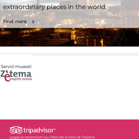
extraordinary places in the world.
Find more
Servizi museali
Leggi le recensioni su:
Mercati e Foro di Traiano