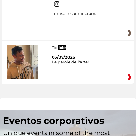
museiincomuneroma
03/07/2026
Le parole dell'arte!
Eventos corporativos
Unique events in some of the most