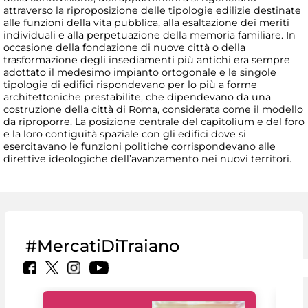
attraverso la riproposizione delle tipologie edilizie destinate
alle funzioni della vita pubblica, alla esaltazione dei meriti
individuali e alla perpetuazione della memoria familiare. In
occasione della fondazione di nuove città o della
trasformazione degli insediamenti più antichi era sempre
adottato il medesimo impianto ortogonale e le singole
tipologie di edifici rispondevano per lo più a forme
architettoniche prestabilite, che dipendevano da una
costruzione della città di Roma, considerata come il modello
da riproporre. La posizione centrale del capitolium e del foro
e la loro contiguità spaziale con gli edifici dove si
esercitavano le funzioni politiche corrispondevano alle
direttive ideologiche dell’avanzamento nei nuovi territori.
#MercatiDiTraiano