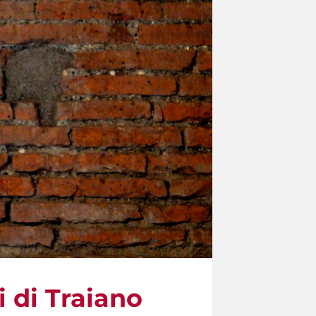
 di Traiano