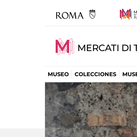
MERCATI DI 
MUSEO
COLECCIONES
MUSE