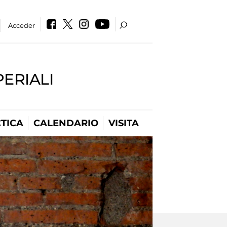
Acceder
PERIALI
TICA
CALENDARIO
VISITA