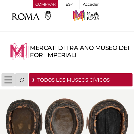
COMPRAR
Acceder
MERCATI DI TRAIANO MUSEO DEI
FORI IMPERIALI
TODOS LOS MUSEOS CÍVICOS