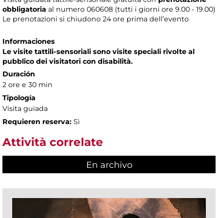
obbligatoria
al numero
060608 (tutti i giorni ore 9.00 - 19.00)
Le prenotazioni si chiudono 24 ore prima dell’evento
Informaciones
Le visite tattili-sensoriali sono visite speciali rivolte al
pubblico dei visitatori con disabilità.
Duración
2 ore e 30 min
Tipología
Visita guiada
Requieren reserva:
Sì
Attività correlate
En archivo