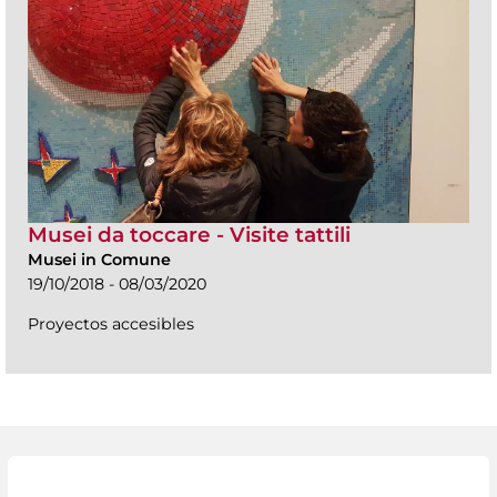
Musei da toccare - Visite tattili
Musei in Comune
19/10/2018 - 08/03/2020
Proyectos accesibles