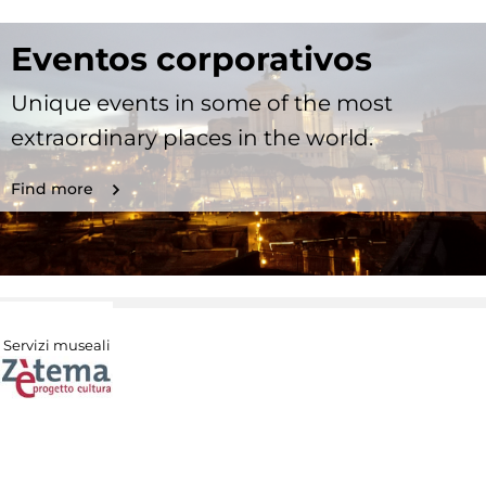
Eventos corporativos
Unique events in some of the most
extraordinary places in the world.
Find more
Servizi museali