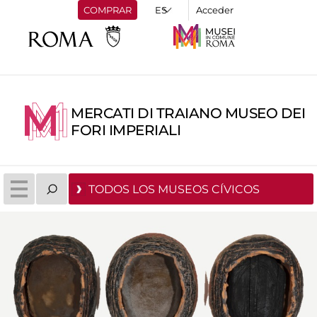
COMPRAR
Acceder
MERCATI DI TRAIANO MUSEO DEI
FORI IMPERIALI
TODOS LOS MUSEOS CÍVICOS