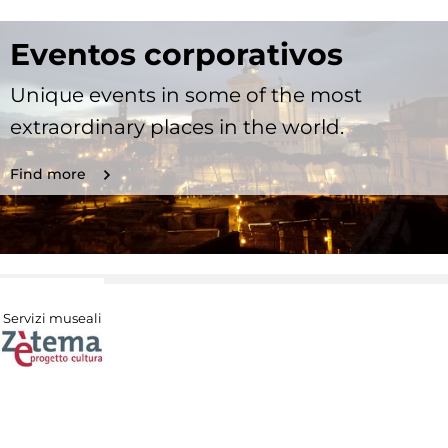
Eventos corporativos
Unique events in some of the most
extraordinary places in the world.
Find more
Servizi museali