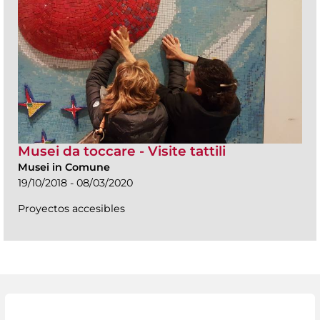
Musei da toccare - Visite tattili
Musei in Comune
19/10/2018 - 08/03/2020
Proyectos accesibles