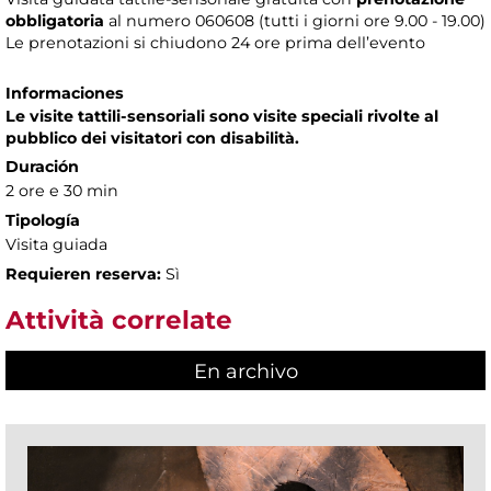
obbligatoria
al numero
060608 (tutti i giorni ore 9.00 - 19.00)
Le prenotazioni si chiudono 24 ore prima dell’evento
Informaciones
Le visite tattili-sensoriali sono visite speciali rivolte al
pubblico dei visitatori con disabilità.
Duración
2 ore e 30 min
Tipología
Visita guiada
Requieren reserva:
Sì
Attività correlate
En archivo