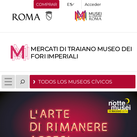
COMPRAR
Acceder
MERCATI DI TRAIANO MUSEO DEI
FORI IMPERIALI
TODOS LOS MUSEOS CÍVICOS