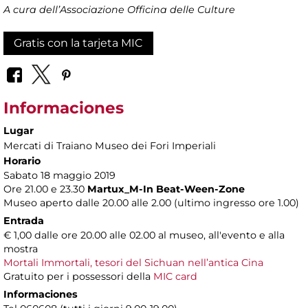
A cura dell’Associazione Officina delle Culture
Gratis con la tarjeta MIC
Informaciones
Lugar
Mercati di Traiano Museo dei Fori Imperiali
Horario
Sabato 18 maggio 2019
Ore 21.00 e 23.30
Martux_M-In Beat-Ween-Zone
Museo aperto dalle 20.00 alle 2.00 (ultimo ingresso ore 1.00)
Entrada
€ 1,00 dalle ore 20.00 alle 02.00 al museo, all'evento e alla
mostra
Mortali Immortali, tesori del Sichuan nell’antica Cina
Gratuito per i possessori della
MIC card
Informaciones