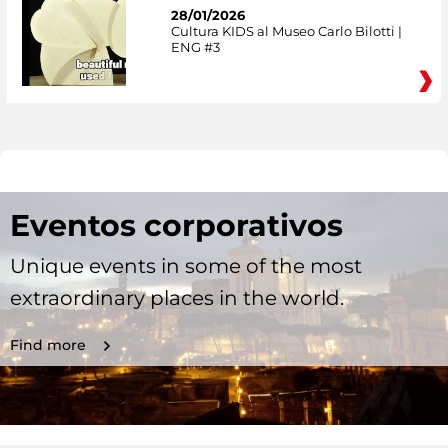
28/01/2026
Cultura KIDS al Museo Carlo Bilotti |
ENG #3
Eventos corporativos
Unique events in some of the most
extraordinary places in the world.
Find more