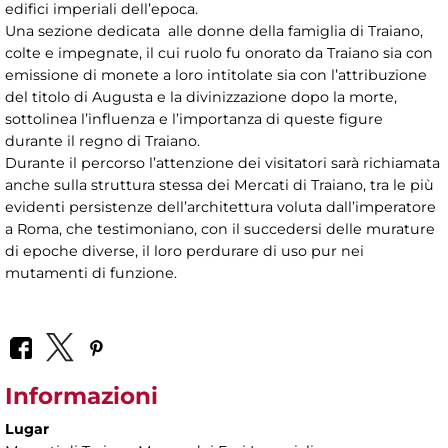
edifici imperiali dell’epoca.
Una sezione dedicata alle donne della famiglia di Traiano,
colte e impegnate, il cui ruolo fu onorato da Traiano sia con
emissione di monete a loro intitolate sia con l’attribuzione
del titolo di Augusta e la divinizzazione dopo la morte,
sottolinea l’influenza e l’importanza di queste figure
durante il regno di Traiano.
Durante il percorso l’attenzione dei visitatori sarà richiamata
anche sulla struttura stessa dei Mercati di Traiano, tra le più
evidenti persistenze dell’architettura voluta dall’imperatore
a Roma, che testimoniano, con il succedersi delle murature
di epoche diverse, il loro perdurare di uso pur nei
mutamenti di funzione.
Informazioni
Lugar