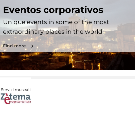
Eventos corporativos
Unique events in some of the most
extraordinary places in the world.
Find more
Servizi museali