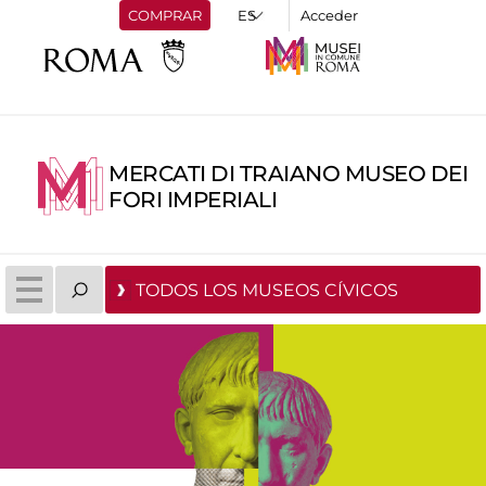
COMPRAR
Acceder
MERCATI DI TRAIANO MUSEO DEI
FORI IMPERIALI
TODOS LOS MUSEOS CÍVICOS