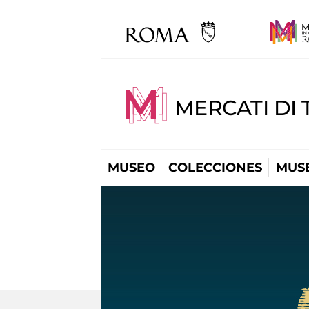
MERCATI DI 
MUSEO
COLECCIONES
MUSE