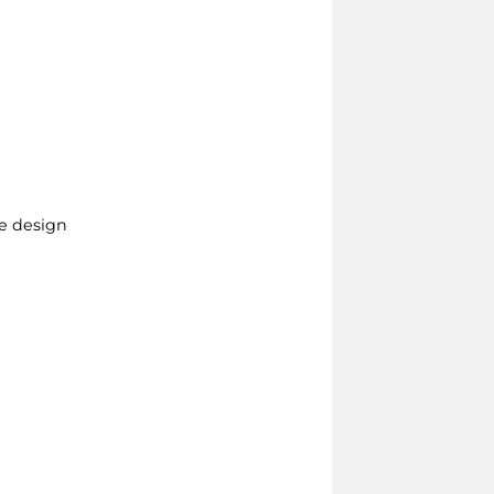
se design