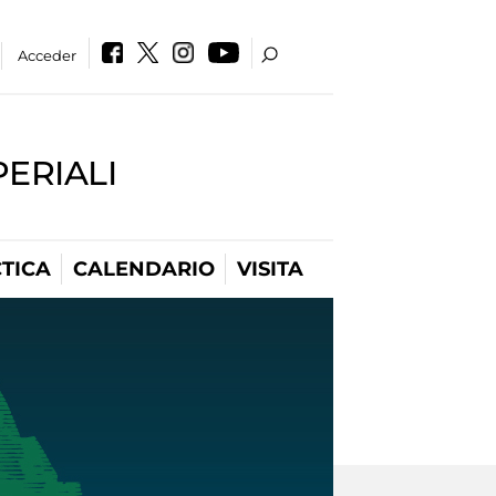
Acceder
PERIALI
TICA
CALENDARIO
VISITA