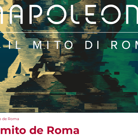
to de Roma
 mito de Roma