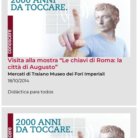
Visita alla mostra “Le chiavi di Roma: la
città di Augusto”
Mercati di Traiano Museo dei Fori Imperiali
18/10/2014
Didáctica para todos