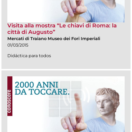
Visita alla mostra “Le chiavi di Roma: la
città di Augusto”
Mercati di Traiano Museo dei Fori Imperiali
01/03/2015
Didáctica para todos