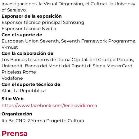
investigaciones, la Visual Dimension, el Cultnat, la Universiy
of Sarajevo.
Esponsor de la exposición
Esponsor técnico principal Samsung
Esponsor técnico Nvidia
Con el suporte de
European Union Seventh, Seventh Framework Programme,
V-must
Con la colaboración de
Los Bancos tesoreros de Roma Capital: bnl Gruppo Paribas,
Unicredit, Banca dei Monti dei Paschi di Siena MasterCard
Priceless Rome
Vodafone
Con el suporte técnico de
Atac, La Repubblica
Sitio Web
https://www.facebook.com/lechiavidiroma
Organización
Ita Bc CNR, Zètema Progetto Cultura
Prensa