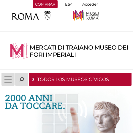
COMPRAR
Acceder
MERCATI DI TRAIANO MUSEO DEI
FORI IMPERIALI
TODOS LOS MUSEOS CÍVICOS