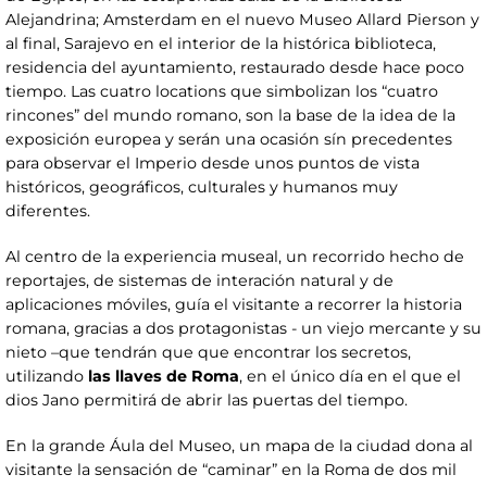
Alejandrina; Amsterdam en el nuevo Museo Allard Pierson y
al final, Sarajevo en el interior de la histórica biblioteca,
residencia del ayuntamiento, restaurado desde hace poco
tiempo. Las cuatro locations que simbolizan los “cuatro
rincones” del mundo romano, son la base de la idea de la
exposición europea y serán una ocasión sín precedentes
para observar el Imperio desde unos puntos de vista
históricos, geográficos, culturales y humanos muy
diferentes.
Al centro de la experiencia museal, un recorrido hecho de
reportajes, de sistemas de interación natural y de
aplicaciones móviles, guía el visitante a recorrer la historia
romana, gracias a dos protagonistas - un viejo mercante y su
nieto –que tendrán que que encontrar los secretos,
utilizando
las llaves de Roma
, en el único día en el que el
dios Jano permitirá de abrir las puertas del tiempo.
En la grande Áula del Museo, un mapa de la ciudad dona al
visitante la sensación de “caminar” en la Roma de dos mil