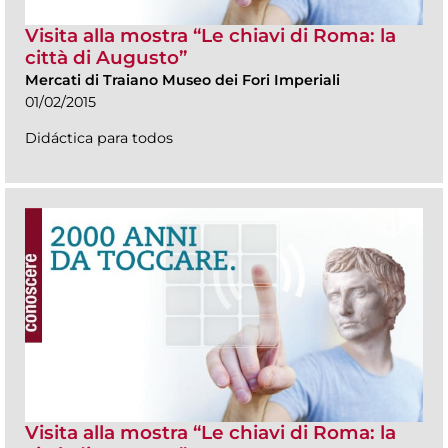
Visita alla mostra “Le chiavi di Roma: la
città di Augusto”
Mercati di Traiano Museo dei Fori Imperiali
01/02/2015
Didáctica para todos
Visita alla mostra “Le chiavi di Roma: la