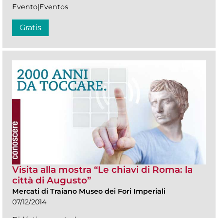
Evento|Eventos
Gratis
Visita alla mostra “Le chiavi di Roma: la
città di Augusto”
Mercati di Traiano Museo dei Fori Imperiali
07/12/2014