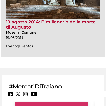
19 agosto 2014: Bimillenario della morte
di Augusto
Musei in Comune
19/08/2014
Evento|Eventos
#MercatiDiTraiano