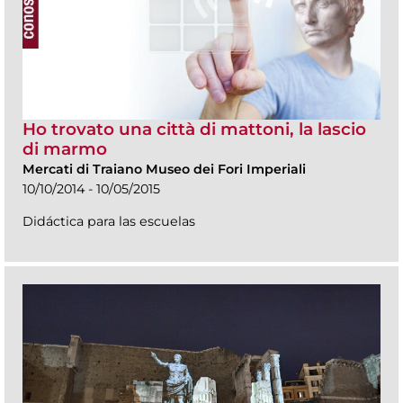
Ho trovato una città di mattoni, la lascio
di marmo
Mercati di Traiano Museo dei Fori Imperiali
10/10/2014 - 10/05/2015
Didáctica para las escuelas