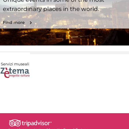
extraordinary places in the world.
Find more
Servizi museali