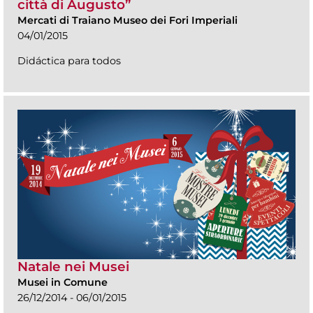
città di Augusto”
Mercati di Traiano Museo dei Fori Imperiali
04/01/2015
Didáctica para todos
Natale nei Musei
Musei in Comune
26/12/2014 - 06/01/2015