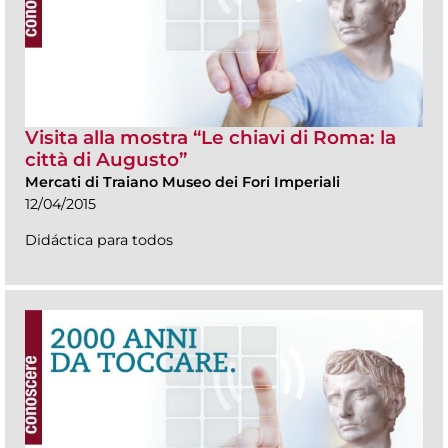
Visita alla mostra “Le chiavi di Roma: la
città di Augusto”
Mercati di Traiano Museo dei Fori Imperiali
12/04/2015
Didáctica para todos