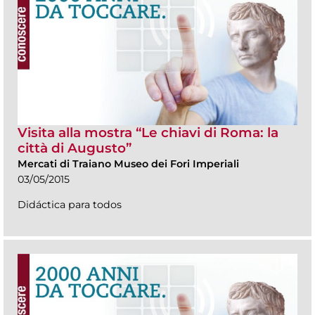
Visita alla mostra “Le chiavi di Roma: la
città di Augusto”
Mercati di Traiano Museo dei Fori Imperiali
03/05/2015
Didáctica para todos