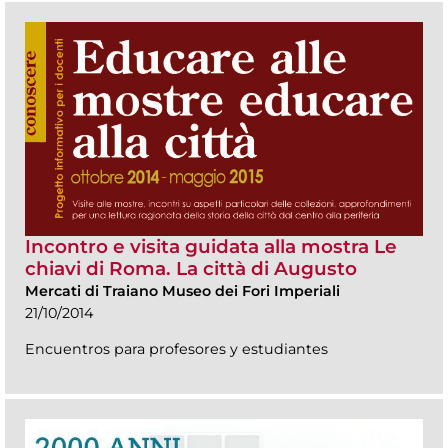
Incontro e visita guidata alla mostra Le
chiavi di Roma. La città di Augusto
Mercati di Traiano Museo dei Fori Imperiali
21/10/2014
Encuentros para profesores y estudiantes