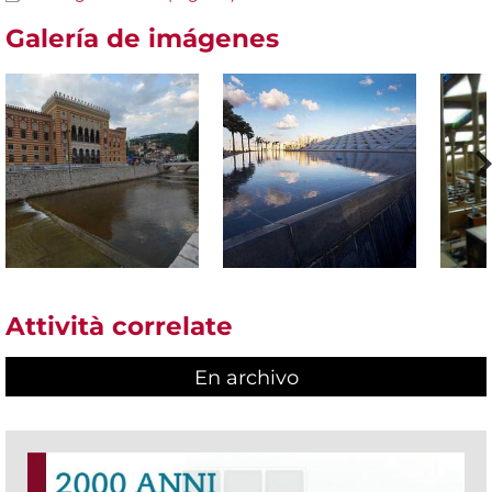
Galería de imágenes
Attività correlate
En archivo