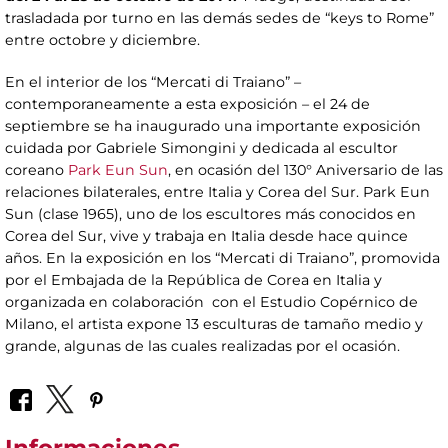
trasladada por turno en las demás sedes de “keys to Rome”
entre octobre y diciembre.
En el interior de los “Mercati di Traiano” –
contemporaneamente a esta exposición – el 24 de
septiembre se ha inaugurado una importante exposición
cuidada por Gabriele Simongini y dedicada al escultor
coreano
Park Eun Sun
, en ocasión del 130° Aniversario de las
relaciones bilaterales, entre Italia y Corea del Sur. Park Eun
Sun (clase 1965), uno de los escultores más conocidos en
Corea del Sur, vive y trabaja en Italia desde hace quince
años. En la exposición en los “Mercati di Traiano”, promovida
por el Embajada de la República de Corea en Italia y
organizada en colaboración con el Estudio Copérnico de
Milano, el artista expone 13 esculturas de tamaño medio y
grande, algunas de las cuales realizadas por el ocasión.