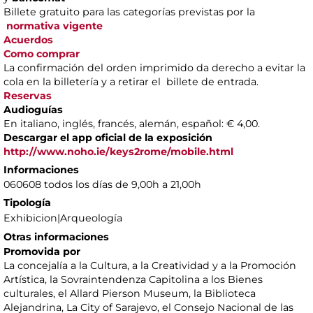
Billete gratuito para las categorías previstas por la
normativa vigente
Acuerdos
Como comprar
La confirmación del orden imprimido da derecho a evitar la
cola en la billetería y a retirar el billete de entrada.
Reservas
Audioguías
En italiano, inglés, francés, alemán, español: € 4,00.
Descargar el app oficial de la exposición
http://www.noho.ie/keys2rome/mobile.html
Informaciones
060608 todos los días de 9,00h a 21,00h
Tipología
Exhibicion|Arqueología
Otras informaciones
Promovida por
La concejalía a la Cultura, a la Creatividad y a la Promoción
Artística, la Sovraintendenza Capitolina a los Bienes
culturales, el Allard Pierson Museum, la Biblioteca
Alejandrina, La City of Sarajevo, el Consejo Nacional de las