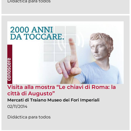
Didáctica para todos
Visita alla mostra “Le chiavi di Roma: la
città di Augusto”
Mercati di Traiano Museo dei Fori Imperiali
02/11/2014
Didáctica para todos