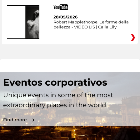
28/05/2026
Robert Mapplethorpe. Le forme della
bellezza - VIDEO LIS | Calla Lily
Eventos corporativos
Unique events in some of the most
extraordinary places in the world.
Find more