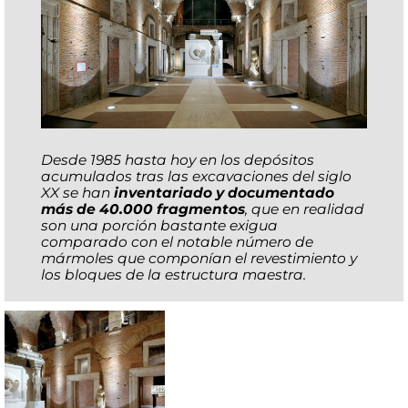
Desde 1985 hasta hoy en los depósitos
acumulados tras las excavaciones del siglo
XX se han
inventariado y documentado
más de 40.000 fragmentos
, que en realidad
son una porción bastante exigua
comparado con el notable número de
mármoles que componían el revestimiento y
los bloques de la estructura maestra.