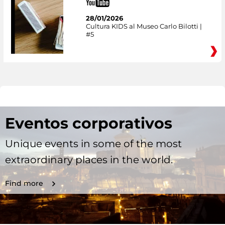
28/01/2026
Cultura KIDS al Museo Carlo Bilotti |
#5
Eventos corporativos
Unique events in some of the most
extraordinary places in the world.
Find more