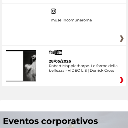
museiincomuneroma
28/05/2026
Robert Mapplethorpe. Le forme della
bellezza - VIDEO LIS | Derrick Cross
Eventos corporativos