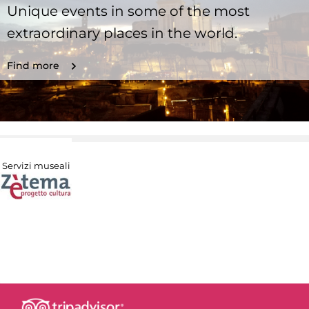
Unique events in some of the most
extraordinary places in the world.
Find more
Servizi museali