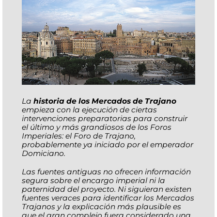
La
historia de los Mercados de Trajano
empieza con la ejecución de ciertas
intervenciones preparatorias para construir
el último y más grandiosos de los Foros
Imperiales: el Foro de Trajano,
probablemente ya iniciado por el emperador
Domiciano.
Las fuentes antiguas no ofrecen información
segura sobre el encargo imperial ni la
paternidad del proyecto. Ni siguieran existen
fuentes veraces para identificar los Mercados
Trajanos y la explicación más plausible es
que el gran complejo fuera considerado una