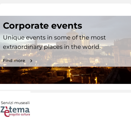
Corporate events
Unique events in some of the most
extraordinary places in the world.
Find more
Servizi museali