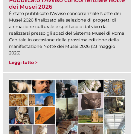
Pubblicato l’Avviso concorrenziale Notte
dei Musei 2026
È stato pubblicato l’Avviso concorrenziale Notte dei
Musei 2026 finalizzato alla selezione di progetti di
animazione culturale e spettacolo dal vivo da
realizzarsi presso gli spazi del Sistema Musei di Roma
Capitale in occasione della prossima edizione della
manifestazione Notte dei Musei 2026 (23 maggio
2026)
Leggi tutto >