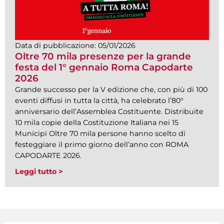
Data di pubblicazione:
05/01/2026
Oltre 70 mila presenze per la grande
festa del 1° gennaio Roma Capodarte
2026
Grande successo per la V edizione che, con più di 100
eventi diffusi in tutta la città, ha celebrato l’80°
anniversario dell’Assemblea Costituente. Distribuite
10 mila copie della Costituzione Italiana nei 15
Municipi Oltre 70 mila persone hanno scelto di
festeggiare il primo giorno dell’anno con ROMA
CAPODARTE 2026.
Leggi tutto >