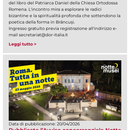
del libro del Patriarca Daniel della Chiesa Ortodossa
Romena. L'incontro mira a esplorare le radici
bizantine e la spiritualità profonda che sottendono la
poetica della forma in Brâncuși.
Ingresso gratuito previa registrazione all'indirizzo e-
mail secretariat@dor-italia.it
Leggi tutto >
Data di pubblicazione:
20/04/2026