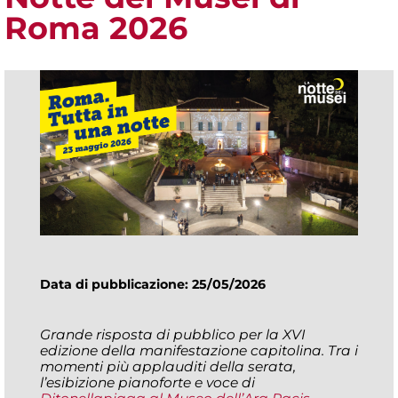
Roma 2026
Data di pubblicazione: 25/05/2026
Grande risposta di pubblico per la XVI
edizione della manifestazione capitolina. Tra i
momenti più applauditi della serata,
l’esibizione pianoforte e voce di