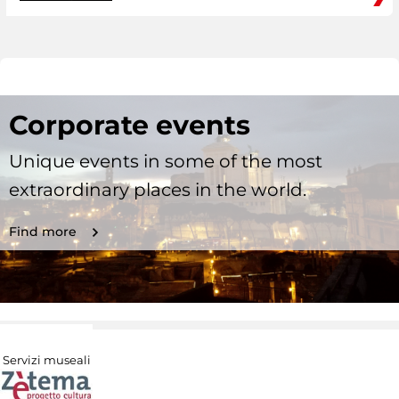
Corporate events
Unique events in some of the most
extraordinary places in the world.
Find more
Servizi museali